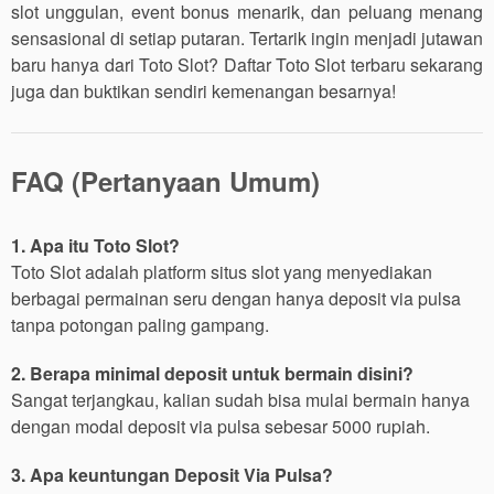
slot unggulan, event bonus menarik, dan peluang menang
sensasional di setiap putaran. Tertarik ingin menjadi jutawan
baru hanya dari Toto Slot? Daftar Toto Slot terbaru sekarang
juga dan buktikan sendiri kemenangan besarnya!
FAQ (Pertanyaan Umum)
1. Apa itu Toto Slot?
Toto Slot adalah platform situs slot yang menyediakan
berbagai permainan seru dengan hanya deposit via pulsa
tanpa potongan paling gampang.
2. Berapa minimal deposit untuk bermain disini?
Sangat terjangkau, kalian sudah bisa mulai bermain hanya
dengan modal deposit via pulsa sebesar 5000 rupiah.
3. Apa keuntungan Deposit Via Pulsa?