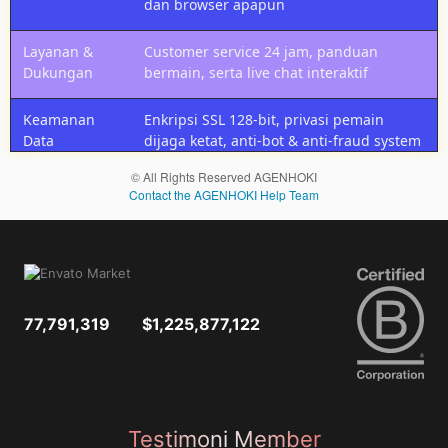
dan browser apapun
khusus
dari tim
Layanan &
Customer service 24 jam, panduan
SlotPulsa.
Dukungan
bermain, serta live chat interaktif
Keamanan
Enkripsi SSL 128-bit, privasi pemain
Data
dijaga ketat, anti-bot & anti-fraud system
© All Rights Reserved AGENHOKI
Contact the AGENHOKI Help Team
77,791,319
$1,225,877,122
Testimoni Member