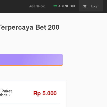
AGENHOKI
AGENHOKI
Login
LNPAY
DAPAY
Terpercaya Bet 200
5000
Via Dana
h Paket
Rp
5.000
ber
5.000
mber Reguler
Aktif
Rp