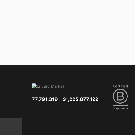
77,791,319
$1,225,877,122
★★★★★