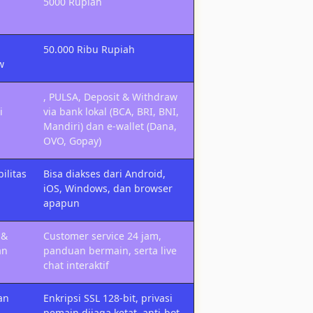
5000 Rupiah
50.000 Ribu Rupiah
w
, PULSA, Deposit & Withdraw
i
via bank lokal (BCA, BRI, BNI,
Mandiri) dan e-wallet (Dana,
OVO, Gopay)
ilitas
Bisa diakses dari Android,
iOS, Windows, dan browser
apapun
 &
Customer service 24 jam,
an
panduan bermain, serta live
chat interaktif
an
Enkripsi SSL 128-bit, privasi
pemain dijaga ketat, anti-bot