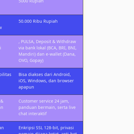
5000 Rupiah
50.000 Ribu Rupiah
w
, PULSA, Deposit & Withdraw
i
via bank lokal (BCA, BRI, BNI,
Mandiri) dan e-wallet (Dana,
OVO, Gopay)
ilitas
Bisa diakses dari Android,
iOS, Windows, dan browser
apapun
 &
Customer service 24 jam,
an
panduan bermain, serta live
chat interaktif
an
Enkripsi SSL 128-bit, privasi
pemain dijaga ketat, anti-bot