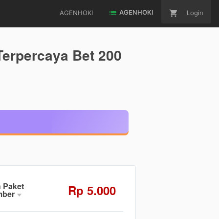
AGENHOKI
AGENHOKI
Login
LNPAY
DAPAY
Terpercaya Bet 200
5000
Via Dana
h Paket
Rp
5.000
ber
5.000
mber Reguler
Aktif
Rp