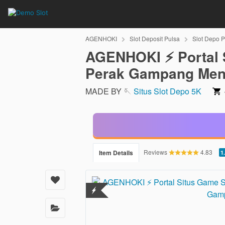
AGENHOKI
Slot Deposit Pulsa
Slot Depo P
AGENHOKI ⚡️ Portal 
Perak Gampang Me
MADE BY 🪡
Situs Slot Depo 5K
4.83
Reviews
4.83
Item Details
1
stars