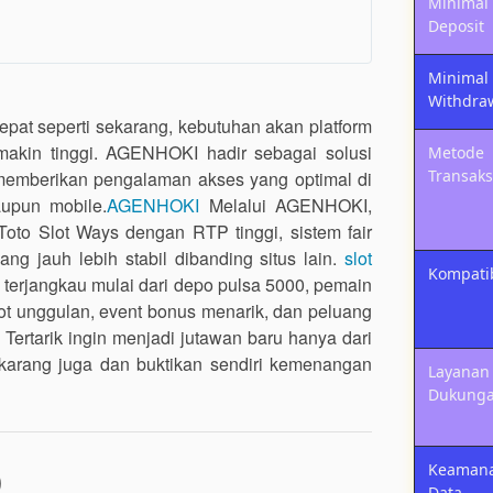
Minimal
Deposit
Minimal
Withdra
cepat seperti sekarang, kebutuhan akan platform
emakin tinggi. AGENHOKI hadir sebagai solusi
Metode
Transaks
 memberikan pengalaman akses yang optimal di
aupun mobile.
AGENHOKI
Melalui AGENHOKI,
oto Slot Ways dengan RTP tinggi, sistem fair
ng jauh lebih stabil dibanding situs lain.
slot
Kompatib
terjangkau mulai dari depo pulsa 5000, pemain
ot unggulan, event bonus menarik, dan peluang
 Tertarik ingin menjadi jutawan baru hanya dari
sekarang juga dan buktikan sendiri kemenangan
Layanan
Dukung
Keaman
)
Data