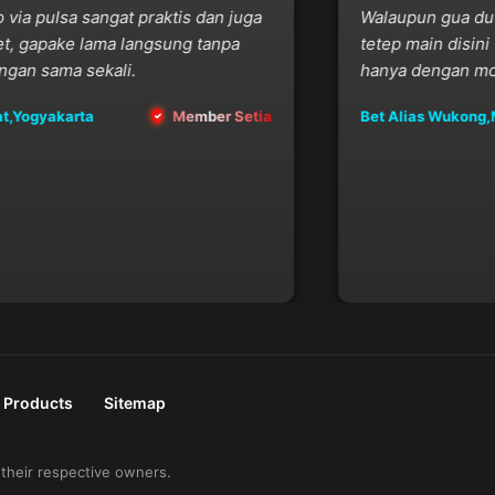
ia pulsa sangat praktis dan juga
Walaupun gua duta 
, gapake lama langsung tanpa
tetep main disini vi
an sama sekali.
hanya dengan moda
,Yogyakarta
Member Setia
Bet Alias Wukong,M
l Products
Sitemap
their respective owners.