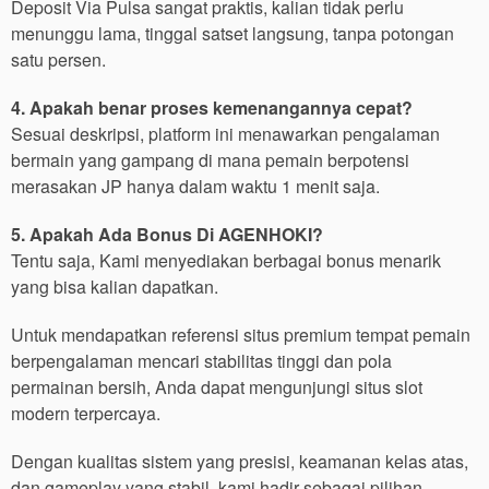
Deposit Via Pulsa sangat praktis, kalian tidak perlu
menunggu lama, tinggal satset langsung, tanpa potongan
satu persen.
4. Apakah benar proses kemenangannya cepat?
Sesuai deskripsi, platform ini menawarkan pengalaman
bermain yang gampang di mana pemain berpotensi
merasakan JP hanya dalam waktu 1 menit saja.
5. Apakah Ada Bonus Di AGENHOKI?
Tentu saja, Kami menyediakan berbagai bonus menarik
yang bisa kalian dapatkan.
Untuk mendapatkan referensi situs premium tempat pemain
berpengalaman mencari stabilitas tinggi dan pola
permainan bersih, Anda dapat mengunjungi situs slot
modern terpercaya.
Dengan kualitas sistem yang presisi, keamanan kelas atas,
dan gameplay yang stabil, kami hadir sebagai pilihan