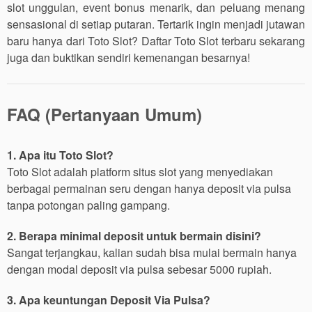
slot unggulan, event bonus menarik, dan peluang menang
sensasional di setiap putaran. Tertarik ingin menjadi jutawan
baru hanya dari Toto Slot? Daftar Toto Slot terbaru sekarang
juga dan buktikan sendiri kemenangan besarnya!
FAQ (Pertanyaan Umum)
1. Apa itu Toto Slot?
Toto Slot adalah platform situs slot yang menyediakan
berbagai permainan seru dengan hanya deposit via pulsa
tanpa potongan paling gampang.
2. Berapa minimal deposit untuk bermain disini?
Sangat terjangkau, kalian sudah bisa mulai bermain hanya
dengan modal deposit via pulsa sebesar 5000 rupiah.
3. Apa keuntungan Deposit Via Pulsa?