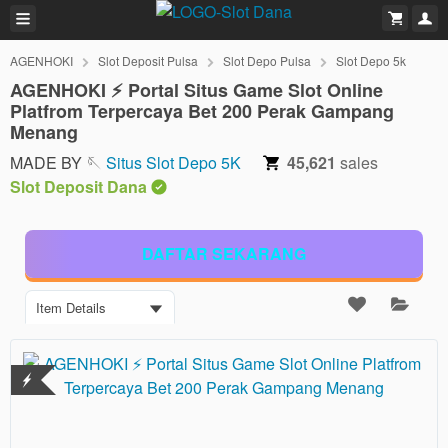
AGENHOKI
Slot Deposit Pulsa
Slot Depo Pulsa
Slot Depo 5k
AGENHOKI ⚡️ Portal Situs Game Slot Online
Platfrom Terpercaya Bet 200 Perak Gampang
Menang
MADE BY 🪡
Situs Slot Depo 5K
45,621
sales
Slot Deposit Dana
DAFTAR SEKARANG
Item Details