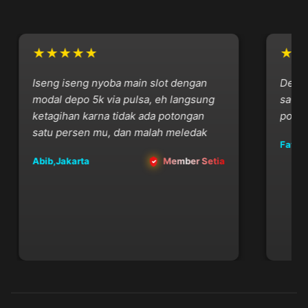
★★★★★
★★
Iseng iseng nyoba main slot dengan
Depo v
modal depo 5k via pulsa, eh langsung
satset
ketagihan karna tidak ada potongan
potong
satu persen mu, dan malah meledak
Fatcat
Abib,Jakarta
Member Setia