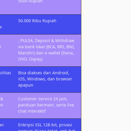
5000 Rupiah
50.000 Ribu Rupiah
w
, PULSA, Deposit & Withdraw
i
via bank lokal (BCA, BRI, BNI,
Mandiri) dan e-wallet (Dana,
OVO, Gopay)
ilitas
Bisa diakses dari Android,
iOS, Windows, dan browser
apapun
 &
Customer service 24 jam,
an
panduan bermain, serta live
chat interaktif
an
Enkripsi SSL 128-bit, privasi
pemain dijaga ketat, anti-bot