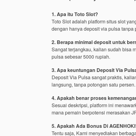
1. Apa itu Toto Slot?
Toto Slot adalah platform situs slot 
dengan hanya deposit via pulsa tanpa
2. Berapa minimal deposit untuk ber
Sangat terjangkau, kalian sudah bisa 
pulsa sebesar 5000 rupiah.
3. Apa keuntungan Deposit Via Puls
Deposit Via Pulsa sangat praktis, kalia
langsung, tanpa potongan satu persen.
4. Apakah benar proses kemenanga
Sesuai deskripsi, platform ini menaw
mana pemain berpotensi merasakan JP
5. Apakah Ada Bonus Di AGENHOKI
Tentu saja, Kami menyediakan berbaga