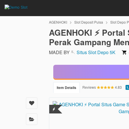
AGENHOKI
Slot Deposit Pulsa
Slot Depo P
AGENHOKI ⚡️ Portal 
Perak Gampang Me
MADE BY 🪡
Situs Slot Depo 5K
4.83
Reviews
4.83
Item Details
1
stars