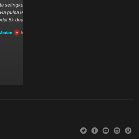
selingkuh, tapi gua
Buat kalian yang ingin modal re
a pulsa lebih praktis
bisa dapet jackpot sampe jutaan,
l 5k doang.
tempatnya, disini sudah di rek
sama orang orang, karna terbuk
edan
Member Setia
membayar dan gacor!
Anna,Medan
Memb