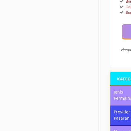
Bo
Nik
Ca
Su
SD
men
Me
Dap
Harga
pre
Slo
KATEG
Jenis
Permain
Provider
Pasaran