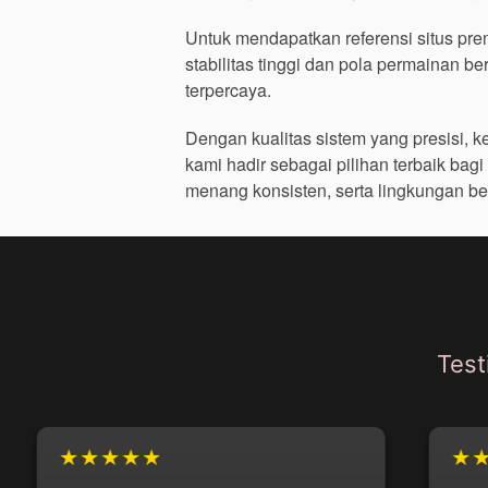
Untuk mendapatkan referensi situs p
stabilitas tinggi dan pola permainan b
terpercaya.
Dengan kualitas sistem yang presisi, 
kami hadir sebagai pilihan terbaik b
menang konsisten, serta lingkungan be
Tes
★★★★★
★★