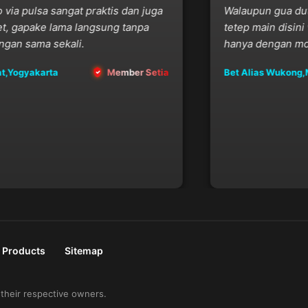
ia pulsa sangat praktis dan juga
Walaupun gua duta 
, gapake lama langsung tanpa
tetep main disini vi
an sama sekali.
hanya dengan moda
,Yogyakarta
Member Setia
Bet Alias Wukong,M
l Products
Sitemap
their respective owners.