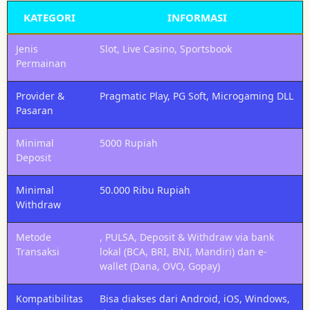
Macau)
KATEGORI
INFORMASI
dengan
Slot
Jenis
Slot, Live Casino, Sportsbook
Dana
Permainan
dan
cashback
menarik.
Provider &
Pragmatic Play, PG Soft, Microgaming DLL
Pasaran
Member
Pilih
Minimal
5000 Rupiah
VIP
Deposit
100.000
Rp
Dapatkan
Minimal
50.000 Ribu Rupiah
layanan
Withdraw
prioritas,
bonus
Metode
, PULSA, Deposit & Withdraw via bank
mingguan,
Transaksi
lokal (BCA, BRI, BNI, Mandiri) dan e-
prediksi
wallet (Dana, OVO, Gopay)
eksklusif,
dan
Kompatibilitas
Bisa diakses dari Android, iOS, Windows,
support