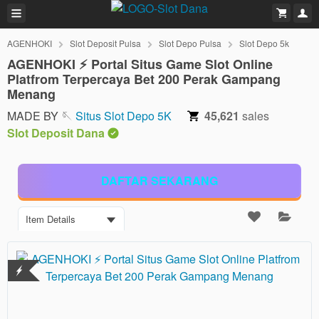
AGENHOKI
Slot Deposit Pulsa
Slot Depo Pulsa
Slot Depo 5k
AGENHOKI ⚡️ Portal Situs Game Slot Online
Platfrom Terpercaya Bet 200 Perak Gampang
Menang
MADE BY 🪡
Situs Slot Depo 5K
45,621
sales
Slot Deposit Dana
DAFTAR SEKARANG
Item Details