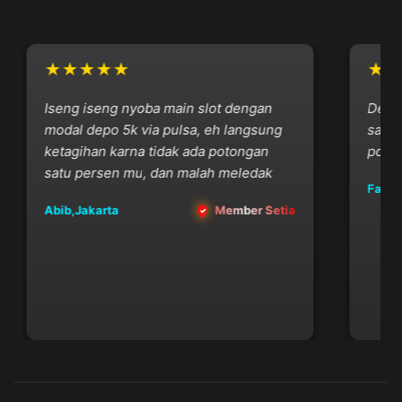
★★★★★
★★
Iseng iseng nyoba main slot dengan
Depo v
modal depo 5k via pulsa, eh langsung
satset
ketagihan karna tidak ada potongan
potong
satu persen mu, dan malah meledak
Fatcat
Abib,Jakarta
Member Setia