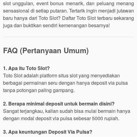
slot unggulan, event bonus menarik, dan peluang menang
sensasional di setiap putaran. Tertarik ingin menjadi jutawan
baru hanya dari Toto Slot? Daftar Toto Slot terbaru sekarang
juga dan buktikan sendiri kemenangan besarnya!
FAQ (Pertanyaan Umum)
1. Apa itu Toto Slot?
Toto Slot adalah platform situs slot yang menyediakan
berbagai permainan seru dengan hanya deposit via pulsa
tanpa potongan paling gampang.
2. Berapa minimal deposit untuk bermain disini?
Sangat terjangkau, kalian sudah bisa mulai bermain hanya
dengan modal deposit via pulsa sebesar 5000 rupiah.
3. Apa keuntungan Deposit Via Pulsa?