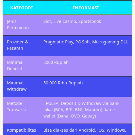
Macau)
KATEGORI
INFORMASI
dengan
Slot
Jenis
Slot, Live Casino, Sportsbook
Dana
Permainan
dan
cashback
menarik.
Provider &
Pragmatic Play, PG Soft, Microgaming DLL
Pasaran
Member
Pilih
Minimal
5000 Rupiah
VIP
Deposit
100.000
Rp
Dapatkan
Minimal
50.000 Ribu Rupiah
layanan
Withdraw
prioritas,
bonus
Metode
, PULSA, Deposit & Withdraw via bank
mingguan,
Transaksi
lokal (BCA, BRI, BNI, Mandiri) dan e-
prediksi
wallet (Dana, OVO, Gopay)
eksklusif,
dan
Kompatibilitas
Bisa diakses dari Android, iOS, Windows,
support