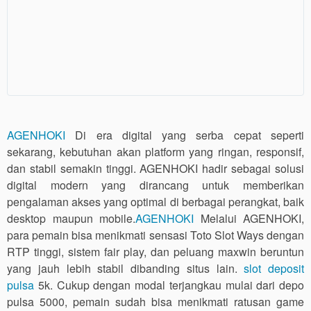
AGENHOKI
Di era digital yang serba cepat seperti
sekarang, kebutuhan akan platform yang ringan, responsif,
dan stabil semakin tinggi. AGENHOKI hadir sebagai solusi
digital modern yang dirancang untuk memberikan
pengalaman akses yang optimal di berbagai perangkat, baik
desktop maupun mobile.
AGENHOKI
Melalui AGENHOKI,
para pemain bisa menikmati sensasi Toto Slot Ways dengan
RTP tinggi, sistem fair play, dan peluang maxwin beruntun
yang jauh lebih stabil dibanding situs lain.
slot deposit
pulsa
5k. Cukup dengan modal terjangkau mulai dari depo
pulsa 5000, pemain sudah bisa menikmati ratusan game