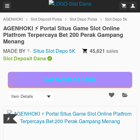
AGENHOKI
Slot Deposit Pulsa
Slot Depo Pulsa
Slot Depo 5k
AGENHOKI ⚡️ Portal Situs Game Slot Online
Platfrom Terpercaya Bet 200 Perak Gampang
Menang
MADE BY 🪡
Situs Slot Depo 5K
45,621
sales
Slot Deposit Dana
DAFTAR SEKARANG
Item Details