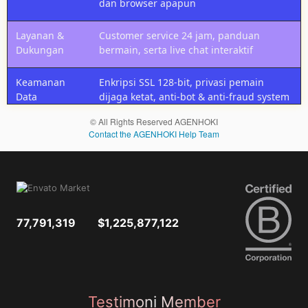
dan browser apapun
khusus
dari tim
Layanan &
Customer service 24 jam, panduan
SlotPulsa.
Dukungan
bermain, serta live chat interaktif
Keamanan
Enkripsi SSL 128-bit, privasi pemain
Data
dijaga ketat, anti-bot & anti-fraud system
© All Rights Reserved AGENHOKI
Contact the AGENHOKI Help Team
77,791,319
$1,225,877,122
Testimoni Member