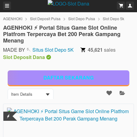
AGENHOKI
Slot Deposit Pulsa
Slot Depo Pulsa
Slot Depo 5k
AGENHOKI ⚡️ Portal Situs Game Slot Online
Platfrom Terpercaya Bet 200 Perak Gampang
Menang
MADE BY 🪡
Situs Slot Depo 5K
45,621
sales
Slot Deposit Dana
DAFTAR SEKARANG
Item Details