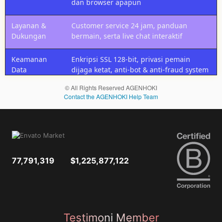
dan browser apapun
khusus
dari tim
Layanan &
Customer service 24 jam, panduan
SlotPulsa.
Dukungan
bermain, serta live chat interaktif
Keamanan
Enkripsi SSL 128-bit, privasi pemain
Data
dijaga ketat, anti-bot & anti-fraud system
© All Rights Reserved AGENHOKI
Contact the AGENHOKI Help Team
77,791,319
$1,225,877,122
Testimoni Member