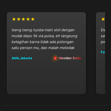
★★★★★
★★
Iseng iseng nyoba main slot dengan
Depo v
modal depo 5k via pulsa, eh langsung
satset
ketagihan karna tidak ada potongan
potong
satu persen mu, dan malah meledak
Fatcat
Abib,Jakarta
Member Setia