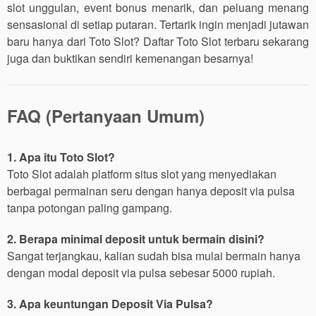
slot unggulan, event bonus menarik, dan peluang menang
sensasional di setiap putaran. Tertarik ingin menjadi jutawan
baru hanya dari Toto Slot? Daftar Toto Slot terbaru sekarang
juga dan buktikan sendiri kemenangan besarnya!
FAQ (Pertanyaan Umum)
1. Apa itu Toto Slot?
Toto Slot adalah platform situs slot yang menyediakan
berbagai permainan seru dengan hanya deposit via pulsa
tanpa potongan paling gampang.
2. Berapa minimal deposit untuk bermain disini?
Sangat terjangkau, kalian sudah bisa mulai bermain hanya
dengan modal deposit via pulsa sebesar 5000 rupiah.
3. Apa keuntungan Deposit Via Pulsa?