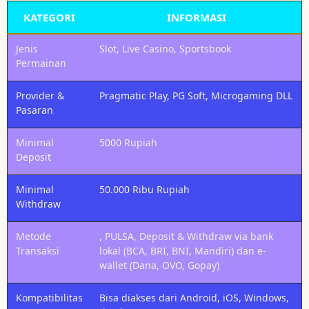
Macau)
KATEGORI
INFORMASI
dengan
Slot
Jenis
Slot, Live Casino, Sportsbook
Dana
Permainan
dan
cashback
menarik.
Provider &
Pragmatic Play, PG Soft, Microgaming DLL
Pasaran
Member
Pilih
Minimal
5000 Rupiah
VIP
Deposit
100.000
Rp
Dapatkan
Minimal
50.000 Ribu Rupiah
layanan
Withdraw
prioritas,
bonus
Metode
, PULSA, Deposit & Withdraw via bank
mingguan,
Transaksi
lokal (BCA, BRI, BNI, Mandiri) dan e-
prediksi
wallet (Dana, OVO, Gopay)
eksklusif,
dan
Kompatibilitas
Bisa diakses dari Android, iOS, Windows,
support