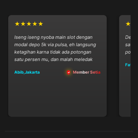
★★★★★
★★
Iseng iseng nyoba main slot dengan
Depo v
modal depo 5k via pulsa, eh langsung
satset
ketagihan karna tidak ada potongan
potong
satu persen mu, dan malah meledak
Fatcat
Abib,Jakarta
Member Setia