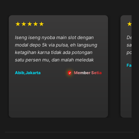
★★★★★
★★
Iseng iseng nyoba main slot dengan
Depo v
modal depo 5k via pulsa, eh langsung
satset
ketagihan karna tidak ada potongan
potong
satu persen mu, dan malah meledak
Fatcat
Abib,Jakarta
Member Setia