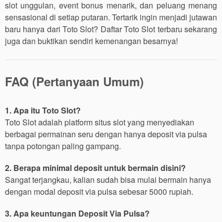
slot unggulan, event bonus menarik, dan peluang menang
sensasional di setiap putaran. Tertarik ingin menjadi jutawan
baru hanya dari Toto Slot? Daftar Toto Slot terbaru sekarang
juga dan buktikan sendiri kemenangan besarnya!
FAQ (Pertanyaan Umum)
1. Apa itu Toto Slot?
Toto Slot adalah platform situs slot yang menyediakan
berbagai permainan seru dengan hanya deposit via pulsa
tanpa potongan paling gampang.
2. Berapa minimal deposit untuk bermain disini?
Sangat terjangkau, kalian sudah bisa mulai bermain hanya
dengan modal deposit via pulsa sebesar 5000 rupiah.
3. Apa keuntungan Deposit Via Pulsa?