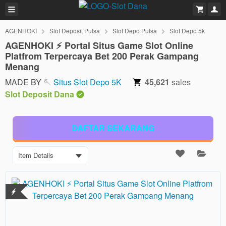
AGENHOKI
Slot Deposit Pulsa
Slot Depo Pulsa
Slot Depo 5k
AGENHOKI ⚡️ Portal Situs Game Slot Online
Platfrom Terpercaya Bet 200 Perak Gampang
Menang
MADE BY 🪡
Situs Slot Depo 5K
45,621
sales
Slot Deposit Dana
DAFTAR SEKARANG
Item Details