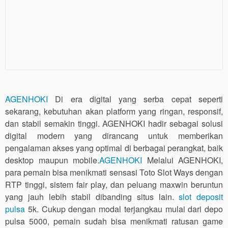
AGENHOKI
Di era digital yang serba cepat seperti
sekarang, kebutuhan akan platform yang ringan, responsif,
dan stabil semakin tinggi. AGENHOKI hadir sebagai solusi
digital modern yang dirancang untuk memberikan
pengalaman akses yang optimal di berbagai perangkat, baik
desktop maupun mobile.
AGENHOKI
Melalui AGENHOKI,
para pemain bisa menikmati sensasi Toto Slot Ways dengan
RTP tinggi, sistem fair play, dan peluang maxwin beruntun
yang jauh lebih stabil dibanding situs lain.
slot deposit
pulsa
5k. Cukup dengan modal terjangkau mulai dari depo
pulsa 5000, pemain sudah bisa menikmati ratusan game