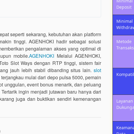
Minimal
Deposit
Minimal
Withdra
cepat seperti sekarang, kebutuhan akan platform
emakin tinggi. AGENHOKI hadir sebagai solusi
Metode
Transaks
 memberikan pengalaman akses yang optimal di
aupun mobile.
AGENHOKI
Melalui AGENHOKI,
oto Slot Ways dengan RTP tinggi, sistem fair
ng jauh lebih stabil dibanding situs lain.
slot
Kompatib
terjangkau mulai dari depo pulsa 5000, pemain
ot unggulan, event bonus menarik, dan peluang
 Tertarik ingin menjadi jutawan baru hanya dari
sekarang juga dan buktikan sendiri kemenangan
Layanan
Dukung
Keaman
)
Data