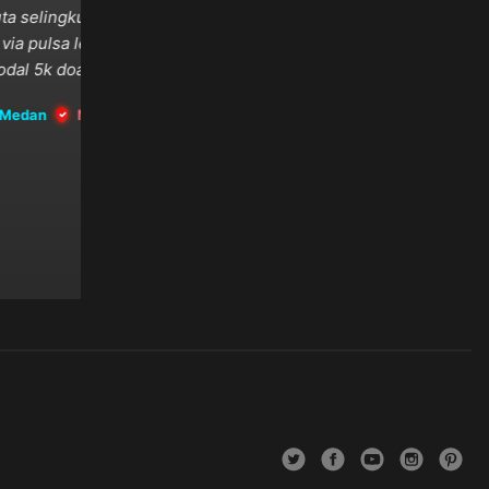
selingkuh, tapi gua
Buat kalian yang ingin modal re
ia pulsa lebih praktis
bisa dapet jackpot sampe jutaan
l 5k doang.
tempatnya, disini sudah di rek
sama orang orang, karna terbuk
edan
Member Setia
membayar dan gacor!
Anna,Medan
Memb