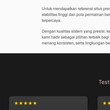
Untuk mendapatkan referensi situs p
stabilitas tinggi dan pola permainan b
terpercaya.
Dengan kualitas sistem yang presisi, 
kami hadir sebagai pilihan terbaik b
menang konsisten, serta lingkungan be
Tes
★★★★★
★★