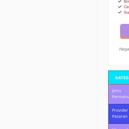
Bo
Nik
Ca
Su
SD
men
Me
Dap
Harga
pre
Slo
KATEG
Jenis
Permain
Provider
Pasaran