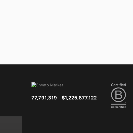
77,791,319
$1,225,877,122
★★★★★