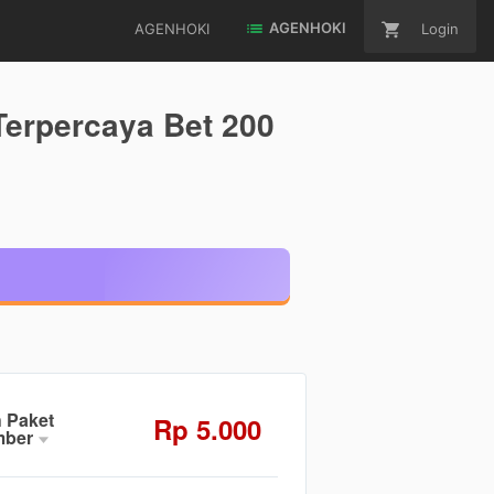
AGENHOKI
AGENHOKI
Login
LNPAY
DAPAY
Terpercaya Bet 200
5000
Via Dana
h Paket
Rp
5.000
ber
5.000
mber Reguler
Aktif
Rp