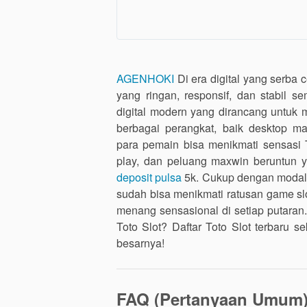
AGENHOKI
Di era digital yang serba 
yang ringan, responsif, dan stabil s
digital modern yang dirancang untuk
berbagai perangkat, baik desktop m
para pemain bisa menikmati sensasi T
play, dan peluang maxwin beruntun ya
deposit pulsa
5k. Cukup dengan modal 
sudah bisa menikmati ratusan game sl
menang sensasional di setiap putaran.
Toto Slot? Daftar Toto Slot terbaru 
besarnya!
FAQ (Pertanyaan Umum