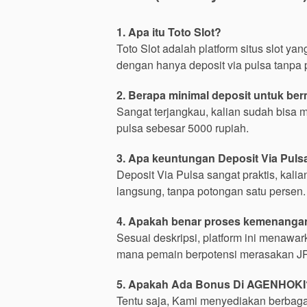
1. Apa itu Toto Slot?
Toto Slot adalah platform situs slot 
dengan hanya deposit via pulsa tanpa
2. Berapa minimal deposit untuk ber
Sangat terjangkau, kalian sudah bisa 
pulsa sebesar 5000 rupiah.
3. Apa keuntungan Deposit Via Puls
Deposit Via Pulsa sangat praktis, kalia
langsung, tanpa potongan satu persen.
4. Apakah benar proses kemenanga
Sesuai deskripsi, platform ini menaw
mana pemain berpotensi merasakan JP
5. Apakah Ada Bonus Di AGENHOKI
Tentu saja, Kami menyediakan berbaga