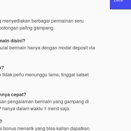
yang menyediakan berbagai permainan seru
 potongan paling gampang.
main disini?
mulai bermain hanya dengan modal deposit via
a?
n tidak perlu menunggu lama, tinggal satset
nnya cepat?
arkan pengalaman bermain yang gampang di
 hanya dalam waktu 1 menit saja.
?
i bonus menarik yang bisa kalian dapatkan.