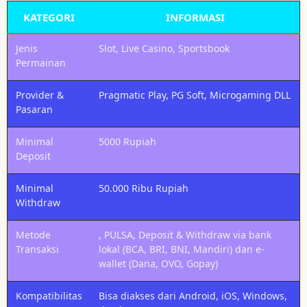
Macau)
KATEGORI
INFORMASI
dengan
Slot
Jenis
Slot, Live Casino, Sportsbook
Dana
Permainan
dan
cashback
menarik.
Provider &
Pragmatic Play, PG Soft, Microgaming DLL
Pasaran
Member
Pilih
Minimal
5000 Rupiah
VIP
Deposit
100.000
Rp
Dapatkan
Minimal
50.000 Ribu Rupiah
layanan
Withdraw
prioritas,
bonus
Metode
, PULSA, Deposit & Withdraw via bank
mingguan,
Transaksi
lokal (BCA, BRI, BNI, Mandiri) dan e-
prediksi
wallet (Dana, OVO, Gopay)
eksklusif,
dan
Kompatibilitas
Bisa diakses dari Android, iOS, Windows,
support