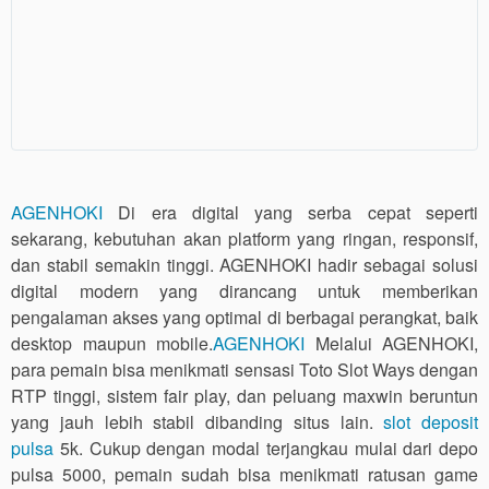
AGENHOKI
Di era digital yang serba cepat seperti
sekarang, kebutuhan akan platform yang ringan, responsif,
dan stabil semakin tinggi. AGENHOKI hadir sebagai solusi
digital modern yang dirancang untuk memberikan
pengalaman akses yang optimal di berbagai perangkat, baik
desktop maupun mobile.
AGENHOKI
Melalui AGENHOKI,
para pemain bisa menikmati sensasi Toto Slot Ways dengan
RTP tinggi, sistem fair play, dan peluang maxwin beruntun
yang jauh lebih stabil dibanding situs lain.
slot deposit
pulsa
5k. Cukup dengan modal terjangkau mulai dari depo
pulsa 5000, pemain sudah bisa menikmati ratusan game