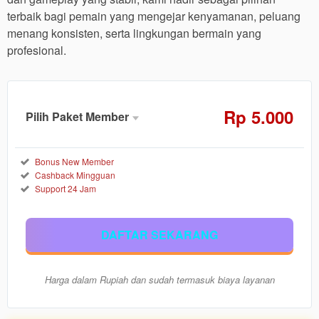
terbaik bagi pemain yang mengejar kenyamanan, peluang
menang konsisten, serta lingkungan bermain yang
profesional.
Rp
5.000
Pilih Paket Member
Member
Aktif
Reguler
Bonus New Member
Cashback Mingguan
5.000
Rp
Support 24 Jam
Nikmati
semua
DAFTAR SEKARANG
pasaran
togel
resmi
Harga dalam Rupiah dan sudah termasuk biaya layanan
(HK,
SGP,
SDY,