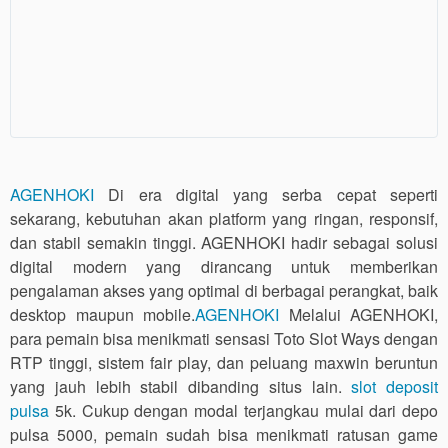
AGENHOKI
Di era digital yang serba cepat seperti
sekarang, kebutuhan akan platform yang ringan, responsif,
dan stabil semakin tinggi. AGENHOKI hadir sebagai solusi
digital modern yang dirancang untuk memberikan
pengalaman akses yang optimal di berbagai perangkat, baik
desktop maupun mobile.
AGENHOKI
Melalui AGENHOKI,
para pemain bisa menikmati sensasi Toto Slot Ways dengan
RTP tinggi, sistem fair play, dan peluang maxwin beruntun
yang jauh lebih stabil dibanding situs lain.
slot deposit
pulsa
5k. Cukup dengan modal terjangkau mulai dari depo
pulsa 5000, pemain sudah bisa menikmati ratusan game