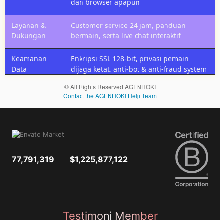
dan browser apapun
khusus
dari tim
Layanan &
Customer service 24 jam, panduan
SlotPulsa.
Dukungan
bermain, serta live chat interaktif
Keamanan
Enkripsi SSL 128-bit, privasi pemain
Data
dijaga ketat, anti-bot & anti-fraud system
© All Rights Reserved AGENHOKI
Contact the AGENHOKI Help Team
77,791,319
$1,225,877,122
Testimoni Member