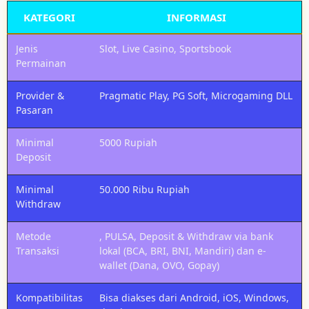
Macau)
KATEGORI
INFORMASI
dengan
Slot
Jenis
Slot, Live Casino, Sportsbook
Dana
Permainan
dan
cashback
menarik.
Provider &
Pragmatic Play, PG Soft, Microgaming DLL
Pasaran
Member
Pilih
Minimal
5000 Rupiah
VIP
Deposit
100.000
Rp
Dapatkan
Minimal
50.000 Ribu Rupiah
layanan
Withdraw
prioritas,
bonus
Metode
, PULSA, Deposit & Withdraw via bank
mingguan,
Transaksi
lokal (BCA, BRI, BNI, Mandiri) dan e-
prediksi
wallet (Dana, OVO, Gopay)
eksklusif,
dan
Kompatibilitas
Bisa diakses dari Android, iOS, Windows,
support