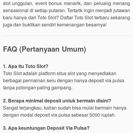
slot unggulan, event bonus menarik, dan peluang menang
sensasional di setiap putaran. Tertarik ingin menjadi jutawan
baru hanya dari Toto Slot? Daftar Toto Slot terbaru sekarang
juga dan buktikan sendiri kemenangan besarnya!
FAQ (Pertanyaan Umum)
1. Apa itu Toto Slot?
Toto Slot adalah platform situs slot yang menyediakan
berbagai permainan seru dengan hanya deposit via pulsa
tanpa potongan paling gampang.
2. Berapa minimal deposit untuk bermain disini?
Sangat terjangkau, kalian sudah bisa mulai bermain hanya
dengan modal deposit via pulsa sebesar 5000 rupiah.
3. Apa keuntungan Deposit Via Pulsa?