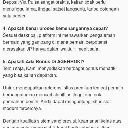
Deposit Via Pulsa sangat praktis, kalian tidak perlu
menunggu lama, tinggal satset langsung, tanpa potongan
satu persen.
4. Apakah benar proses kemenangannya cepat?
Sesuai deskripsi, platform ini menawarkan pengalaman
bermain yang gampang di mana pemain berpotensi
merasakan JP hanya dalam waktu 1 menit saja.
5. Apakah Ada Bonus Di AGENHOKI?
Tentu saja, Kami menyediakan berbagai bonus menarik
yang bisa kalian dapatkan.
Untuk mendapatkan referensi situs premium tempat pemain
berpengalaman mencari stabilitas tinggi dan pola
permainan bersih, Anda dapat mengunjungi situs slot
modern terpercaya.
Dengan kualitas sistem yang presisi, keamanan kelas atas,
dan gameplay yang stabil, kami hadir sebagai pilihan