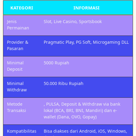
Macau)
KATEGORI
INFORMASI
dengan
Slot
Jenis
Slot, Live Casino, Sportsbook
Dana
Permainan
dan
cashback
menarik.
Provider &
Pragmatic Play, PG Soft, Microgaming DLL
Pasaran
Member
Pilih
Minimal
5000 Rupiah
VIP
Deposit
100.000
Rp
Dapatkan
Minimal
50.000 Ribu Rupiah
layanan
Withdraw
prioritas,
bonus
Metode
, PULSA, Deposit & Withdraw via bank
mingguan,
Transaksi
lokal (BCA, BRI, BNI, Mandiri) dan e-
prediksi
wallet (Dana, OVO, Gopay)
eksklusif,
dan
Kompatibilitas
Bisa diakses dari Android, iOS, Windows,
support