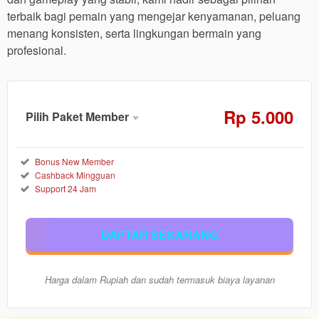
terbaik bagi pemain yang mengejar kenyamanan, peluang
menang konsisten, serta lingkungan bermain yang
profesional.
Rp
5.000
Pilih Paket Member
Member
Aktif
Reguler
Bonus New Member
Cashback Mingguan
5.000
Rp
Support 24 Jam
Nikmati
semua
DAFTAR SEKARANG
pasaran
togel
resmi
Harga dalam Rupiah dan sudah termasuk biaya layanan
(HK,
SGP,
SDY,