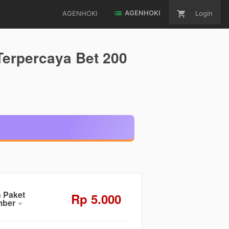
AGENHOKI
AGENHOKI
Login
LNPAY
DAPAY
Terpercaya Bet 200
5000
Via Dana
h Paket
Rp
5.000
ber
5.000
mber Reguler
Aktif
Rp