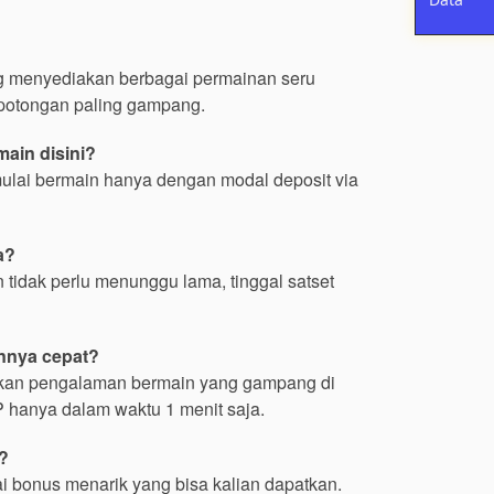
yang menyediakan berbagai permainan seru
 potongan paling gampang.
main disini?
mulai bermain hanya dengan modal deposit via
a?
n tidak perlu menunggu lama, tinggal satset
nnya cepat?
arkan pengalaman bermain yang gampang di
 hanya dalam waktu 1 menit saja.
?
i bonus menarik yang bisa kalian dapatkan.