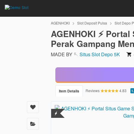
AGENHOKI
Slot Deposit Pulsa
Slot Depo P
AGENHOKI ⚡️ Portal 
Perak Gampang Me
MADE BY 🪡
Situs Slot Depo 5K
4.83
Reviews
4.83
Item Details
1
stars