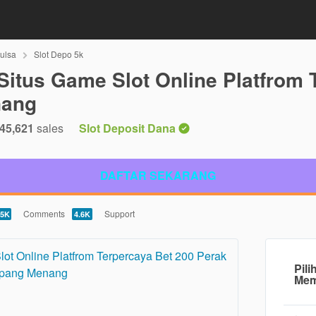
ulsa
Slot Depo 5k
Situs Game Slot Online Platfrom 
nang
45,621
sales
Slot Deposit Dana
DAFTAR SEKARANG
Comments
Support
.5K
4.6K
Pili
Mem
Me