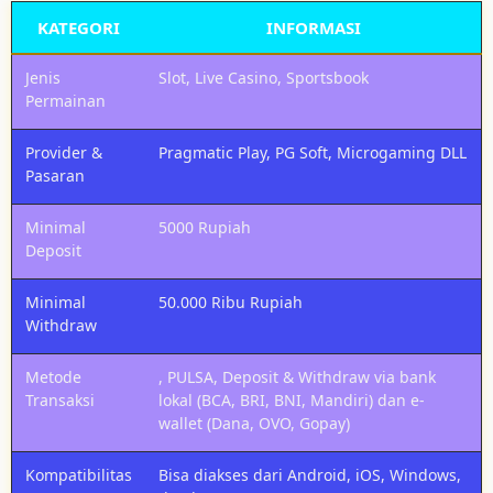
Macau)
KATEGORI
INFORMASI
dengan
Slot
Jenis
Slot, Live Casino, Sportsbook
Dana
Permainan
dan
cashback
menarik.
Provider &
Pragmatic Play, PG Soft, Microgaming DLL
Pasaran
Member
Pilih
Minimal
5000 Rupiah
VIP
Deposit
100.000
Rp
Dapatkan
Minimal
50.000 Ribu Rupiah
layanan
Withdraw
prioritas,
bonus
Metode
, PULSA, Deposit & Withdraw via bank
mingguan,
Transaksi
lokal (BCA, BRI, BNI, Mandiri) dan e-
prediksi
wallet (Dana, OVO, Gopay)
eksklusif,
dan
Kompatibilitas
Bisa diakses dari Android, iOS, Windows,
support