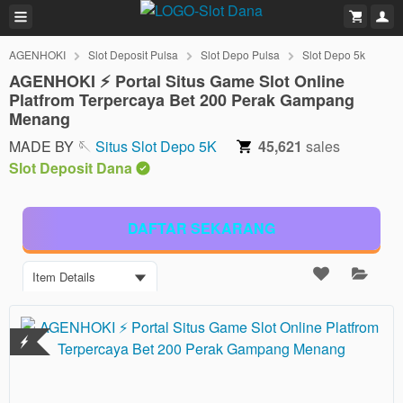
AGENHOKI
Slot Deposit Pulsa
Slot Depo Pulsa
Slot Depo 5k
AGENHOKI ⚡️ Portal Situs Game Slot Online
Platfrom Terpercaya Bet 200 Perak Gampang
Menang
MADE BY 🪡
Situs Slot Depo 5K
45,621
sales
Slot Deposit Dana
DAFTAR SEKARANG
Item Details