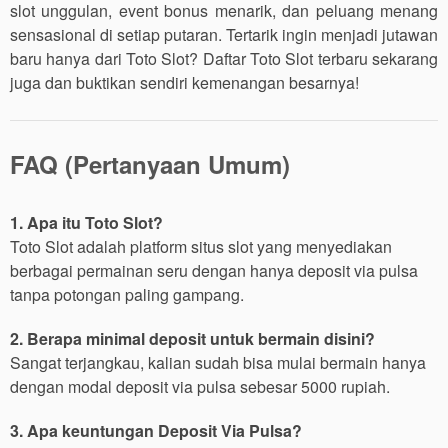
slot unggulan, event bonus menarik, dan peluang menang
sensasional di setiap putaran. Tertarik ingin menjadi jutawan
baru hanya dari Toto Slot? Daftar Toto Slot terbaru sekarang
juga dan buktikan sendiri kemenangan besarnya!
FAQ (Pertanyaan Umum)
1. Apa itu Toto Slot?
Toto Slot adalah platform situs slot yang menyediakan
berbagai permainan seru dengan hanya deposit via pulsa
tanpa potongan paling gampang.
2. Berapa minimal deposit untuk bermain disini?
Sangat terjangkau, kalian sudah bisa mulai bermain hanya
dengan modal deposit via pulsa sebesar 5000 rupiah.
3. Apa keuntungan Deposit Via Pulsa?