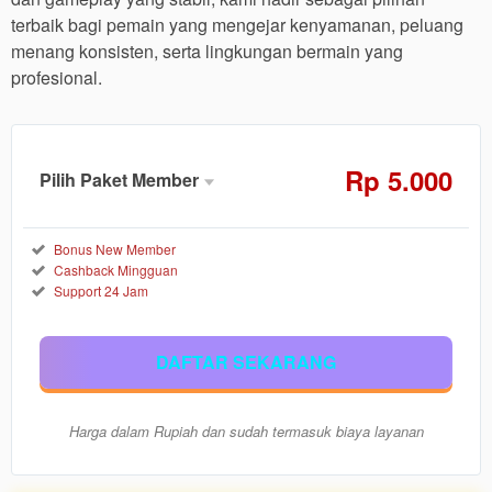
terbaik bagi pemain yang mengejar kenyamanan, peluang
menang konsisten, serta lingkungan bermain yang
profesional.
Rp
5.000
Pilih Paket Member
Member
Aktif
Reguler
Bonus New Member
Cashback Mingguan
5.000
Rp
Support 24 Jam
Nikmati
semua
DAFTAR SEKARANG
pasaran
togel
resmi
Harga dalam Rupiah dan sudah termasuk biaya layanan
(HK,
SGP,
SDY,