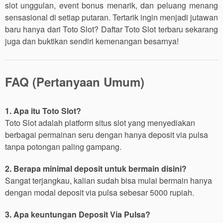
slot unggulan, event bonus menarik, dan peluang menang
sensasional di setiap putaran. Tertarik ingin menjadi jutawan
baru hanya dari Toto Slot? Daftar Toto Slot terbaru sekarang
juga dan buktikan sendiri kemenangan besarnya!
FAQ (Pertanyaan Umum)
1. Apa itu Toto Slot?
Toto Slot adalah platform situs slot yang menyediakan
berbagai permainan seru dengan hanya deposit via pulsa
tanpa potongan paling gampang.
2. Berapa minimal deposit untuk bermain disini?
Sangat terjangkau, kalian sudah bisa mulai bermain hanya
dengan modal deposit via pulsa sebesar 5000 rupiah.
3. Apa keuntungan Deposit Via Pulsa?