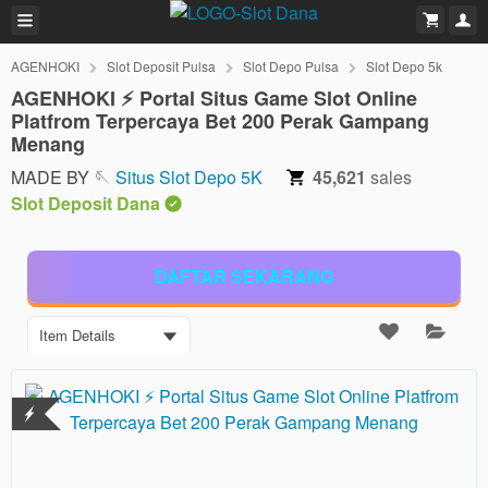
AGENHOKI
Slot Deposit Pulsa
Slot Depo Pulsa
Slot Depo 5k
AGENHOKI ⚡️ Portal Situs Game Slot Online
Platfrom Terpercaya Bet 200 Perak Gampang
Menang
MADE BY 🪡
Situs Slot Depo 5K
45,621
sales
Slot Deposit Dana
DAFTAR SEKARANG
Item Details