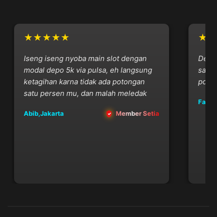
★★★★★
★★
Iseng iseng nyoba main slot dengan
Depo v
modal depo 5k via pulsa, eh langsung
satset
ketagihan karna tidak ada potongan
potong
satu persen mu, dan malah meledak
Fatcat
Abib,Jakarta
Member Setia