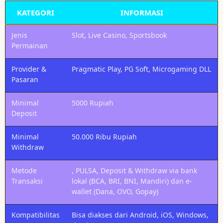
Macau)
KATEGORI
INFORMASI
dengan
Slot
Jenis
Slot, Live Casino, Sportsbook
Dana
Permainan
dan
cashback
menarik.
Provider &
Pragmatic Play, PG Soft, Microgaming DLL
Pasaran
Member
Pilih
Minimal
5000 Rupiah
VIP
Deposit
100.000
Rp
Dapatkan
Minimal
50.000 Ribu Rupiah
layanan
Withdraw
prioritas,
bonus
Metode
, PULSA, Deposit & Withdraw via bank
mingguan,
Transaksi
lokal (BCA, BRI, BNI, Mandiri) dan e-
prediksi
wallet (Dana, OVO, Gopay)
eksklusif,
dan
Kompatibilitas
Bisa diakses dari Android, iOS, Windows,
support