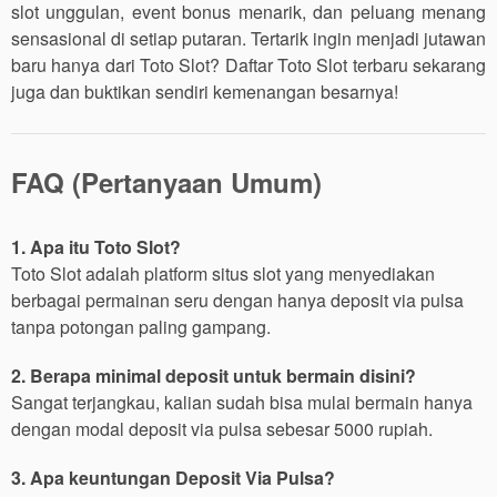
slot unggulan, event bonus menarik, dan peluang menang
sensasional di setiap putaran. Tertarik ingin menjadi jutawan
baru hanya dari Toto Slot? Daftar Toto Slot terbaru sekarang
juga dan buktikan sendiri kemenangan besarnya!
FAQ (Pertanyaan Umum)
1. Apa itu Toto Slot?
Toto Slot adalah platform situs slot yang menyediakan
berbagai permainan seru dengan hanya deposit via pulsa
tanpa potongan paling gampang.
2. Berapa minimal deposit untuk bermain disini?
Sangat terjangkau, kalian sudah bisa mulai bermain hanya
dengan modal deposit via pulsa sebesar 5000 rupiah.
3. Apa keuntungan Deposit Via Pulsa?