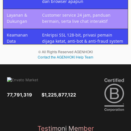
dan browser apapun
khusus
dari tim
Layanan &
Customer service 24 jam, panduan
SlotPulsa.
Dukungan
bermain, serta live chat interaktif
Keamanan
Enkripsi SSL 128-bit, privasi pemain
Data
dijaga ketat, anti-bot & anti-fraud system
© All Rights Reserved AGENHOKI
Contact the AGENHOKI Help Team
77,791,319
$1,225,877,122
Testimoni Member