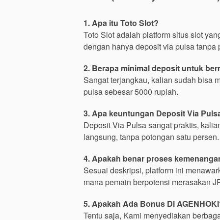
1. Apa itu Toto Slot?
Toto Slot adalah platform situs slot 
dengan hanya deposit via pulsa tanpa
2. Berapa minimal deposit untuk ber
Sangat terjangkau, kalian sudah bisa 
pulsa sebesar 5000 rupiah.
3. Apa keuntungan Deposit Via Puls
Deposit Via Pulsa sangat praktis, kalia
langsung, tanpa potongan satu persen.
4. Apakah benar proses kemenanga
Sesuai deskripsi, platform ini menaw
mana pemain berpotensi merasakan JP
5. Apakah Ada Bonus Di AGENHOKI
Tentu saja, Kami menyediakan berbaga