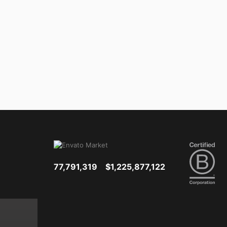
77,791,319
$1,225,877,122
★★★★★