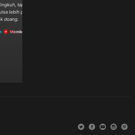
gkuh, tapi gua
Buat kalian yang ingin modal receh t
sa lebih praktis
bisa dapet jackpot sampe jutaan, disi
 doang.
tempatnya, disini sudah di rekomend
sama orang orang, karna terbukti
Member Setia
membayar dan gacor!
Anna,Medan
Member Se