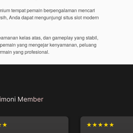
remium tempat pemain berpengalaman mencari
ersih, Anda dapat mengunjungi situs slot modern
keamanan kelas atas, dan gameplay yang stabil,
agi pemain yang mengejar kenyamanan, peluang
rmain yang profesional.
timoni Member
★
★★★★★