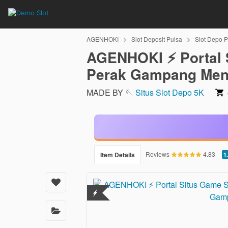
AGENHOKI
Slot Deposit Pulsa
Slot Depo P
AGENHOKI ⚡️ Portal 
Perak Gampang Me
MADE BY 🪡
Situs Slot Depo 5K
4.83
Reviews
4.83
Item Details
1
stars