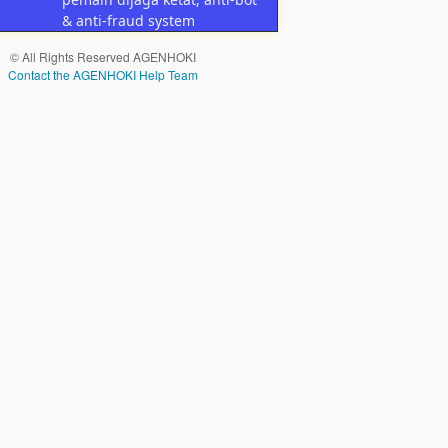
& anti-fraud system
© All Rights Reserved AGENHOKI
Contact the AGENHOKI Help Team