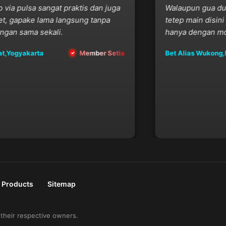
ia pulsa sangat praktis dan juga
Walaupun gua duta 
, gapake lama langsung tanpa
tetep main disini vi
an sama sekali.
hanya dengan moda
,Yogyakarta
Member Setia
Bet Alias Wukong,M
l Products
Sitemap
their respective owners.