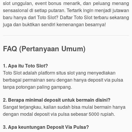
slot unggulan, event bonus menarik, dan peluang menang
sensasional di setiap putaran. Tertarik ingin menjadi jutawan
baru hanya dari Toto Slot? Daftar Toto Slot terbaru sekarang
juga dan buktikan sendiri kemenangan besarnya!
FAQ (Pertanyaan Umum)
1. Apa itu Toto Slot?
Toto Slot adalah platform situs slot yang menyediakan
berbagai permainan seru dengan hanya deposit via pulsa
tanpa potongan paling gampang.
2. Berapa minimal deposit untuk bermain disini?
Sangat terjangkau, kalian sudah bisa mulai bermain hanya
dengan modal deposit via pulsa sebesar 5000 rupiah.
3. Apa keuntungan Deposit Via Pulsa?