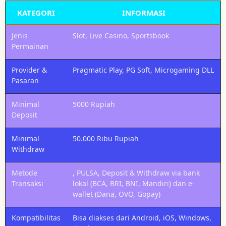
Macau)
KATEGORI
INFORMASI
dengan
Slot
Jenis
Slot, Live Casino, Sportsbook
Dana
Permainan
dan
cashback
menarik.
Provider &
Pragmatic Play, PG Soft, Microgaming DLL
Pasaran
Member
Pilih
Minimal
5000 Rupiah
VIP
Deposit
100.000
Rp
Dapatkan
Minimal
50.000 Ribu Rupiah
layanan
Withdraw
prioritas,
bonus
Metode
, PULSA, Deposit & Withdraw via bank
mingguan,
Transaksi
lokal (BCA, BRI, BNI, Mandiri) dan e-
prediksi
wallet (Dana, OVO, Gopay)
eksklusif,
dan
Kompatibilitas
Bisa diakses dari Android, iOS, Windows,
support