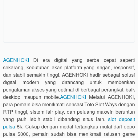
AGENHOKI
Di era digital yang serba cepat seperti
sekarang, kebutuhan akan platform yang ringan, responsif,
dan stabil semakin tinggi. AGENHOKI hadir sebagai solusi
digital modern yang dirancang untuk memberikan
pengalaman akses yang optimal di berbagai perangkat, baik
desktop maupun mobile.
AGENHOKI
Melalui AGENHOKI,
para pemain bisa menikmati sensasi Toto Slot Ways dengan
RTP tinggi, sistem fair play, dan peluang maxwin beruntun
yang jauh lebih stabil dibanding situs lain.
slot deposit
pulsa
5k. Cukup dengan modal terjangkau mulai dari depo
pulsa 5000, pemain sudah bisa menikmati ratusan game