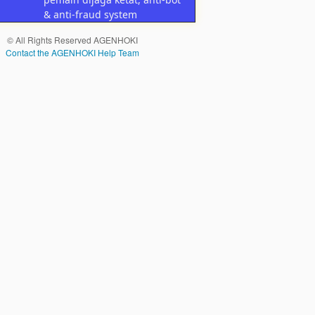
& anti-fraud system
© All Rights Reserved AGENHOKI
Contact the AGENHOKI Help Team