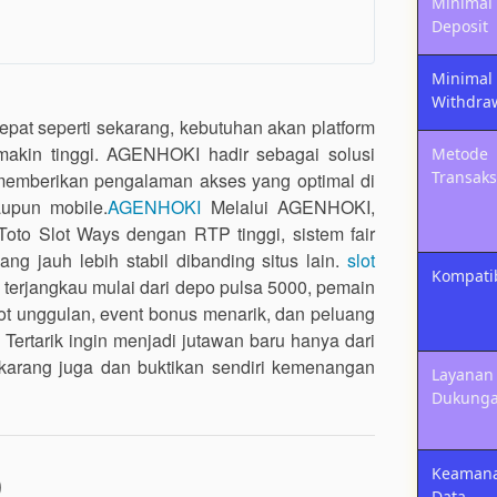
Minimal
Deposit
Minimal
Withdra
cepat seperti sekarang, kebutuhan akan platform
emakin tinggi. AGENHOKI hadir sebagai solusi
Metode
Transaks
 memberikan pengalaman akses yang optimal di
aupun mobile.
AGENHOKI
Melalui AGENHOKI,
oto Slot Ways dengan RTP tinggi, sistem fair
ng jauh lebih stabil dibanding situs lain.
slot
Kompatib
terjangkau mulai dari depo pulsa 5000, pemain
ot unggulan, event bonus menarik, dan peluang
 Tertarik ingin menjadi jutawan baru hanya dari
sekarang juga dan buktikan sendiri kemenangan
Layanan
Dukung
Keaman
)
Data