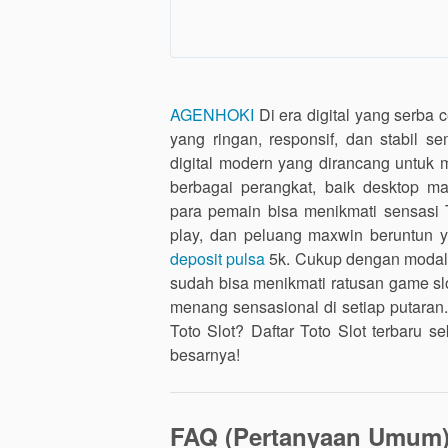
AGENHOKI
Di era digital yang serba 
yang ringan, responsif, dan stabil s
digital modern yang dirancang untuk
berbagai perangkat, baik desktop m
para pemain bisa menikmati sensasi T
play, dan peluang maxwin beruntun ya
deposit pulsa
5k. Cukup dengan modal 
sudah bisa menikmati ratusan game sl
menang sensasional di setiap putaran.
Toto Slot? Daftar Toto Slot terbaru 
besarnya!
FAQ (Pertanyaan Umum