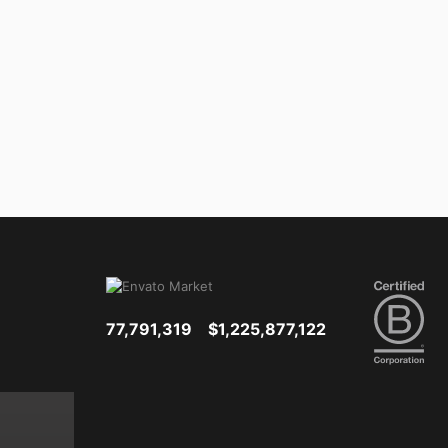
77,791,319
$1,225,877,122
★★★★★