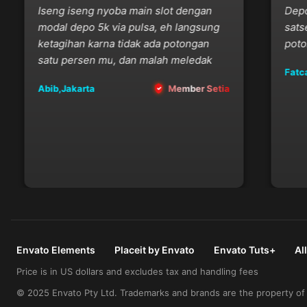
Iseng iseng nyoba main slot dengan
Depo v
modal depo 5k via pulsa, eh langsung
satset
ketagihan karna tidak ada potongan
potong
satu persen mu, dan malah meledak
Fatcat
Abib,Jakarta
Member Setia
Envato Elements
Placeit by Envato
Envato Tuts+
Al
Price is in US dollars and excludes tax and handling fees
© 2025 Envato Pty Ltd. Trademarks and brands are the property of 