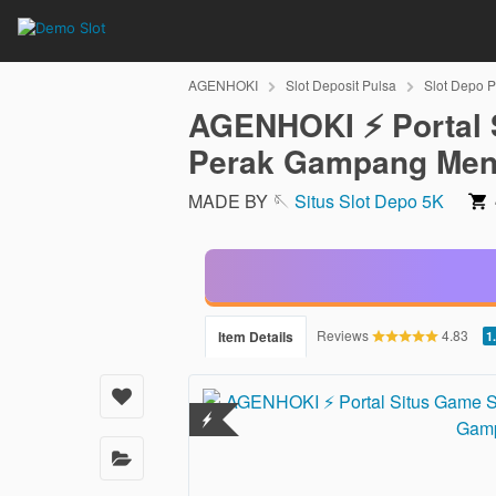
AGENHOKI
Slot Deposit Pulsa
Slot Depo P
AGENHOKI ⚡️ Portal 
Perak Gampang Me
MADE BY 🪡
Situs Slot Depo 5K
4.83
Reviews
4.83
Item Details
1
stars