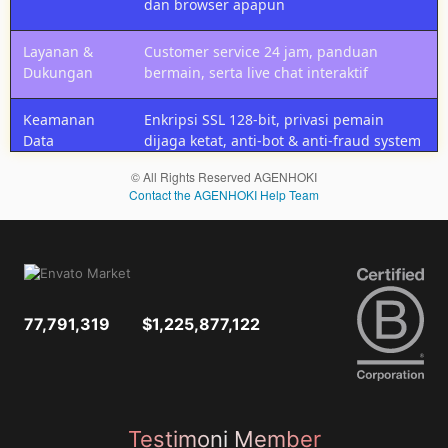
dan browser apapun
khusus
dari tim
Layanan &
Customer service 24 jam, panduan
SlotPulsa.
Dukungan
bermain, serta live chat interaktif
Keamanan
Enkripsi SSL 128-bit, privasi pemain
Data
dijaga ketat, anti-bot & anti-fraud system
© All Rights Reserved AGENHOKI
Contact the AGENHOKI Help Team
77,791,319
$1,225,877,122
Testimoni Member