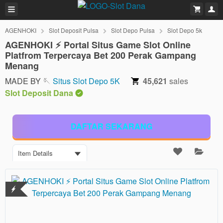
AGENHOKI
Slot Deposit Pulsa
Slot Depo Pulsa
Slot Depo 5k
AGENHOKI ⚡️ Portal Situs Game Slot Online
Platfrom Terpercaya Bet 200 Perak Gampang
Menang
MADE BY 🪡
Situs Slot Depo 5K
45,621
sales
Slot Deposit Dana
DAFTAR SEKARANG
Item Details