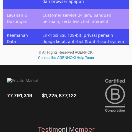
dan browser apapun
khusus
dari tim
Layanan &
Customer service 24 jam, panduan
SlotPulsa.
Dukungan
bermain, serta live chat interaktif
Keamanan
Enkripsi SSL 128-bit, privasi pemain
Data
dijaga ketat, anti-bot & anti-fraud system
© All Rights Reserved AGENHOKI
Contact the AGENHOKI Help Team
77,791,319
$1,225,877,122
Testimoni Member