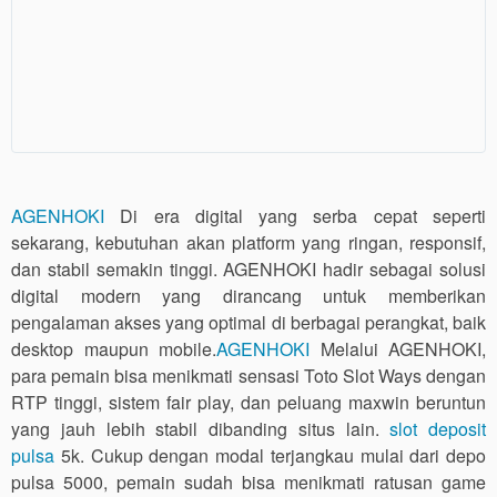
AGENHOKI
Di era digital yang serba cepat seperti
sekarang, kebutuhan akan platform yang ringan, responsif,
dan stabil semakin tinggi. AGENHOKI hadir sebagai solusi
digital modern yang dirancang untuk memberikan
pengalaman akses yang optimal di berbagai perangkat, baik
desktop maupun mobile.
AGENHOKI
Melalui AGENHOKI,
para pemain bisa menikmati sensasi Toto Slot Ways dengan
RTP tinggi, sistem fair play, dan peluang maxwin beruntun
yang jauh lebih stabil dibanding situs lain.
slot deposit
pulsa
5k. Cukup dengan modal terjangkau mulai dari depo
pulsa 5000, pemain sudah bisa menikmati ratusan game