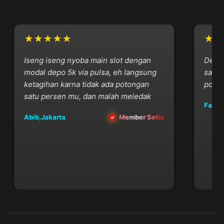
★★★★★
★★
Iseng iseng nyoba main slot dengan
Depo v
modal depo 5k via pulsa, eh langsung
satset
ketagihan karna tidak ada potongan
potong
satu persen mu, dan malah meledak
Fatcat
Abib,Jakarta
Member Setia