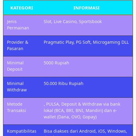
Macau)
KATEGORI
INFORMASI
dengan
Slot
Jenis
Slot, Live Casino, Sportsbook
Dana
Permainan
dan
cashback
menarik.
Provider &
Pragmatic Play, PG Soft, Microgaming DLL
Pasaran
Member
Pilih
Minimal
5000 Rupiah
VIP
Deposit
100.000
Rp
Dapatkan
Minimal
50.000 Ribu Rupiah
layanan
Withdraw
prioritas,
bonus
Metode
, PULSA, Deposit & Withdraw via bank
mingguan,
Transaksi
lokal (BCA, BRI, BNI, Mandiri) dan e-
prediksi
wallet (Dana, OVO, Gopay)
eksklusif,
dan
Kompatibilitas
Bisa diakses dari Android, iOS, Windows,
support