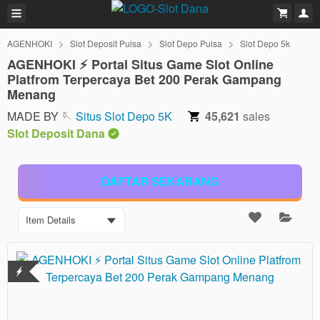
AGENHOKI
Slot Deposit Pulsa
Slot Depo Pulsa
Slot Depo 5k
AGENHOKI ⚡️ Portal Situs Game Slot Online
Platfrom Terpercaya Bet 200 Perak Gampang
Menang
MADE BY 🪡
Situs Slot Depo 5K
45,621
sales
Slot Deposit Dana
DAFTAR SEKARANG
Item Details