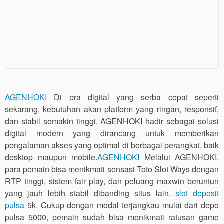
AGENHOKI
Di era digital yang serba cepat seperti
sekarang, kebutuhan akan platform yang ringan, responsif,
dan stabil semakin tinggi. AGENHOKI hadir sebagai solusi
digital modern yang dirancang untuk memberikan
pengalaman akses yang optimal di berbagai perangkat, baik
desktop maupun mobile.
AGENHOKI
Melalui AGENHOKI,
para pemain bisa menikmati sensasi Toto Slot Ways dengan
RTP tinggi, sistem fair play, dan peluang maxwin beruntun
yang jauh lebih stabil dibanding situs lain.
slot deposit
pulsa
5k. Cukup dengan modal terjangkau mulai dari depo
pulsa 5000, pemain sudah bisa menikmati ratusan game