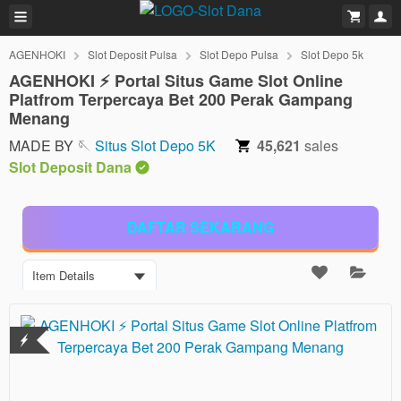
AGENHOKI
Slot Deposit Pulsa
Slot Depo Pulsa
Slot Depo 5k
AGENHOKI ⚡️ Portal Situs Game Slot Online
Platfrom Terpercaya Bet 200 Perak Gampang
Menang
MADE BY 🪡
Situs Slot Depo 5K
45,621
sales
Slot Deposit Dana
DAFTAR SEKARANG
Item Details