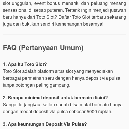
slot unggulan, event bonus menarik, dan peluang menang
sensasional di setiap putaran. Tertarik ingin menjadi jutawan
baru hanya dari Toto Slot? Daftar Toto Slot terbaru sekarang
juga dan buktikan sendiri kemenangan besarnya!
FAQ (Pertanyaan Umum)
1. Apa itu Toto Slot?
Toto Slot adalah platform situs slot yang menyediakan
berbagai permainan seru dengan hanya deposit via pulsa
tanpa potongan paling gampang.
2. Berapa minimal deposit untuk bermain disini?
Sangat terjangkau, kalian sudah bisa mulai bermain hanya
dengan modal deposit via pulsa sebesar 5000 rupiah.
3. Apa keuntungan Deposit Via Pulsa?