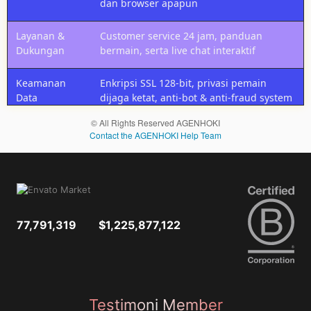
dan browser apapun
khusus
dari tim
Layanan &
Customer service 24 jam, panduan
SlotPulsa.
Dukungan
bermain, serta live chat interaktif
Keamanan
Enkripsi SSL 128-bit, privasi pemain
Data
dijaga ketat, anti-bot & anti-fraud system
© All Rights Reserved AGENHOKI
Contact the AGENHOKI Help Team
77,791,319
$1,225,877,122
Testimoni Member