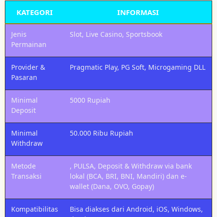
Macau)
KATEGORI
INFORMASI
dengan
Slot
Jenis
Slot, Live Casino, Sportsbook
Dana
Permainan
dan
cashback
menarik.
Provider &
Pragmatic Play, PG Soft, Microgaming DLL
Pasaran
Member
Pilih
Minimal
5000 Rupiah
VIP
Deposit
100.000
Rp
Dapatkan
Minimal
50.000 Ribu Rupiah
layanan
Withdraw
prioritas,
bonus
Metode
, PULSA, Deposit & Withdraw via bank
mingguan,
Transaksi
lokal (BCA, BRI, BNI, Mandiri) dan e-
prediksi
wallet (Dana, OVO, Gopay)
eksklusif,
dan
Kompatibilitas
Bisa diakses dari Android, iOS, Windows,
support