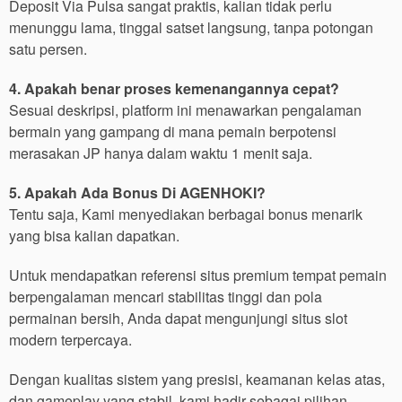
Deposit Via Pulsa sangat praktis, kalian tidak perlu
menunggu lama, tinggal satset langsung, tanpa potongan
satu persen.
4. Apakah benar proses kemenangannya cepat?
Sesuai deskripsi, platform ini menawarkan pengalaman
bermain yang gampang di mana pemain berpotensi
merasakan JP hanya dalam waktu 1 menit saja.
5. Apakah Ada Bonus Di AGENHOKI?
Tentu saja, Kami menyediakan berbagai bonus menarik
yang bisa kalian dapatkan.
Untuk mendapatkan referensi situs premium tempat pemain
berpengalaman mencari stabilitas tinggi dan pola
permainan bersih, Anda dapat mengunjungi situs slot
modern terpercaya.
Dengan kualitas sistem yang presisi, keamanan kelas atas,
dan gameplay yang stabil, kami hadir sebagai pilihan