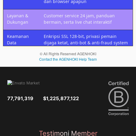
dan browser apapun
khusus
dari tim
Layanan &
Customer service 24 jam, panduan
SlotPulsa.
Dukungan
bermain, serta live chat interaktif
Keamanan
Enkripsi SSL 128-bit, privasi pemain
Data
dijaga ketat, anti-bot & anti-fraud system
© All Rights Reserved AGENHOKI
Contact the AGENHOKI Help Team
77,791,319
$1,225,877,122
Testimoni Member