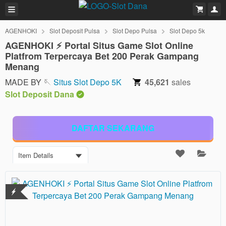
AGENHOKI
Slot Deposit Pulsa
Slot Depo Pulsa
Slot Depo 5k
AGENHOKI ⚡️ Portal Situs Game Slot Online
Platfrom Terpercaya Bet 200 Perak Gampang
Menang
MADE BY 🪡
Situs Slot Depo 5K
45,621
sales
Slot Deposit Dana
DAFTAR SEKARANG
Item Details