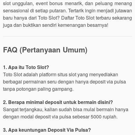
slot unggulan, event bonus menarik, dan peluang menang
sensasional di setiap putaran. Tertarik ingin menjadi jutawan
baru hanya dari Toto Slot? Daftar Toto Slot terbaru sekarang
juga dan buktikan sendiri kemenangan besarnya!
FAQ (Pertanyaan Umum)
1. Apa itu Toto Slot?
Toto Slot adalah platform situs slot yang menyediakan
berbagai permainan seru dengan hanya deposit via pulsa
tanpa potongan paling gampang.
2. Berapa minimal deposit untuk bermain disini?
Sangat terjangkau, kalian sudah bisa mulai bermain hanya
dengan modal deposit via pulsa sebesar 5000 rupiah.
3. Apa keuntungan Deposit Via Pulsa?