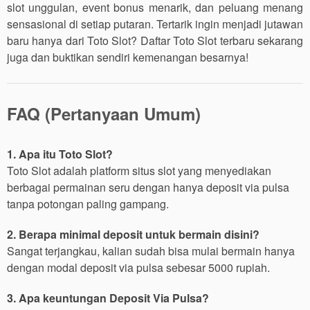
slot unggulan, event bonus menarik, dan peluang menang
sensasional di setiap putaran. Tertarik ingin menjadi jutawan
baru hanya dari Toto Slot? Daftar Toto Slot terbaru sekarang
juga dan buktikan sendiri kemenangan besarnya!
FAQ (Pertanyaan Umum)
1. Apa itu Toto Slot?
Toto Slot adalah platform situs slot yang menyediakan
berbagai permainan seru dengan hanya deposit via pulsa
tanpa potongan paling gampang.
2. Berapa minimal deposit untuk bermain disini?
Sangat terjangkau, kalian sudah bisa mulai bermain hanya
dengan modal deposit via pulsa sebesar 5000 rupiah.
3. Apa keuntungan Deposit Via Pulsa?