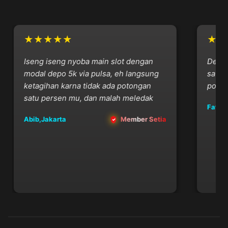
★★★★★
★★
Iseng iseng nyoba main slot dengan
Depo v
modal depo 5k via pulsa, eh langsung
satset
ketagihan karna tidak ada potongan
potong
satu persen mu, dan malah meledak
Fatcat
Abib,Jakarta
Member Setia