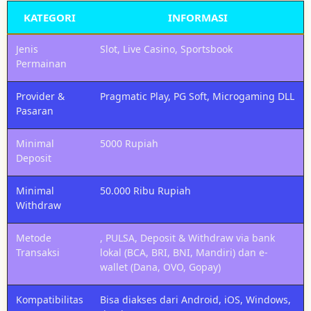
Macau)
KATEGORI
INFORMASI
dengan
Slot
Jenis
Slot, Live Casino, Sportsbook
Dana
Permainan
dan
cashback
menarik.
Provider &
Pragmatic Play, PG Soft, Microgaming DLL
Pasaran
Member
Pilih
Minimal
5000 Rupiah
VIP
Deposit
100.000
Rp
Dapatkan
Minimal
50.000 Ribu Rupiah
layanan
Withdraw
prioritas,
bonus
Metode
, PULSA, Deposit & Withdraw via bank
mingguan,
Transaksi
lokal (BCA, BRI, BNI, Mandiri) dan e-
prediksi
wallet (Dana, OVO, Gopay)
eksklusif,
dan
Kompatibilitas
Bisa diakses dari Android, iOS, Windows,
support