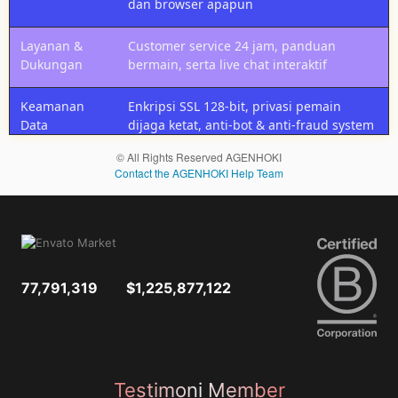
dan browser apapun
khusus
dari tim
Layanan &
Customer service 24 jam, panduan
SlotPulsa.
Dukungan
bermain, serta live chat interaktif
Keamanan
Enkripsi SSL 128-bit, privasi pemain
Data
dijaga ketat, anti-bot & anti-fraud system
© All Rights Reserved AGENHOKI
Contact the AGENHOKI Help Team
77,791,319
$1,225,877,122
Testimoni Member