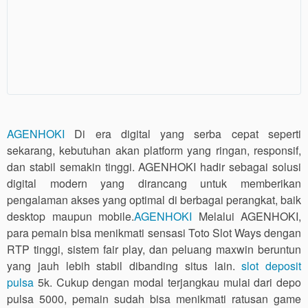
AGENHOKI
Di era digital yang serba cepat seperti
sekarang, kebutuhan akan platform yang ringan, responsif,
dan stabil semakin tinggi. AGENHOKI hadir sebagai solusi
digital modern yang dirancang untuk memberikan
pengalaman akses yang optimal di berbagai perangkat, baik
desktop maupun mobile.
AGENHOKI
Melalui AGENHOKI,
para pemain bisa menikmati sensasi Toto Slot Ways dengan
RTP tinggi, sistem fair play, dan peluang maxwin beruntun
yang jauh lebih stabil dibanding situs lain.
slot deposit
pulsa
5k. Cukup dengan modal terjangkau mulai dari depo
pulsa 5000, pemain sudah bisa menikmati ratusan game