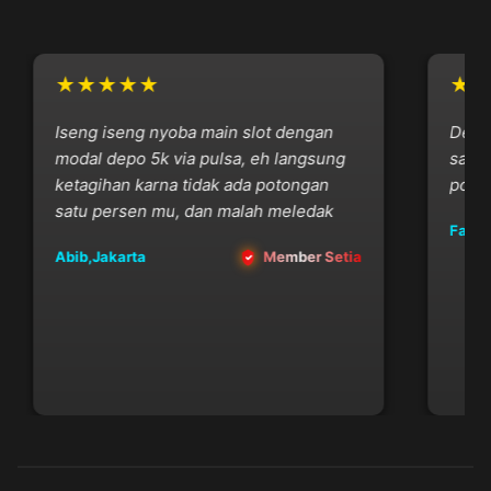
★★★★★
★★
Iseng iseng nyoba main slot dengan
Depo v
modal depo 5k via pulsa, eh langsung
satse
ketagihan karna tidak ada potongan
poton
satu persen mu, dan malah meledak
Fatcat
Abib,Jakarta
Member Setia