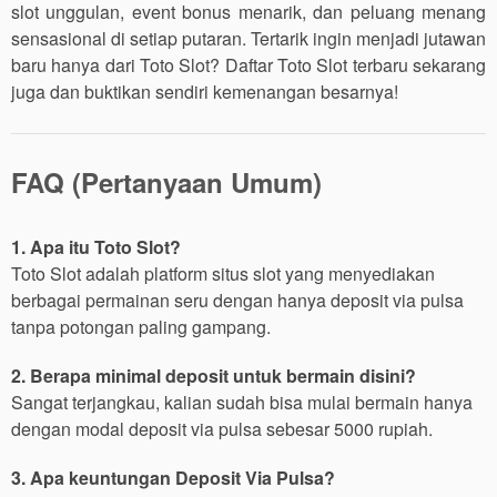
slot unggulan, event bonus menarik, dan peluang menang
sensasional di setiap putaran. Tertarik ingin menjadi jutawan
baru hanya dari Toto Slot? Daftar Toto Slot terbaru sekarang
juga dan buktikan sendiri kemenangan besarnya!
FAQ (Pertanyaan Umum)
1. Apa itu Toto Slot?
Toto Slot adalah platform situs slot yang menyediakan
berbagai permainan seru dengan hanya deposit via pulsa
tanpa potongan paling gampang.
2. Berapa minimal deposit untuk bermain disini?
Sangat terjangkau, kalian sudah bisa mulai bermain hanya
dengan modal deposit via pulsa sebesar 5000 rupiah.
3. Apa keuntungan Deposit Via Pulsa?