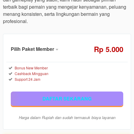
terbaik bagi pemain yang mengejar kenyamanan, peluang
menang konsisten, serta lingkungan bermain yang
profesional.
Rp
5.000
Pilih Paket Member
Member
Aktif
Reguler
Bonus New Member
Cashback Mingguan
5.000
Rp
Support 24 Jam
Nikmati
semua
DAFTAR SEKARANG
pasaran
togel
resmi
Harga dalam Rupiah dan sudah termasuk biaya layanan
(HK,
SGP,
SDY,