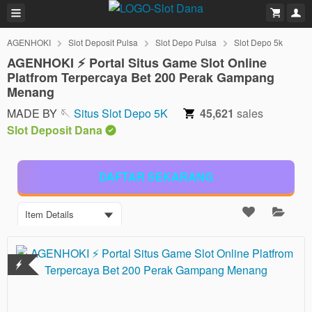
AGENHOKI
Slot Deposit Pulsa
Slot Depo Pulsa
Slot Depo 5k
AGENHOKI ⚡️ Portal Situs Game Slot Online
Platfrom Terpercaya Bet 200 Perak Gampang
Menang
MADE BY 🪡
Situs Slot Depo 5K
45,621
sales
Slot Deposit Dana
DAFTAR SEKARANG
Item Details