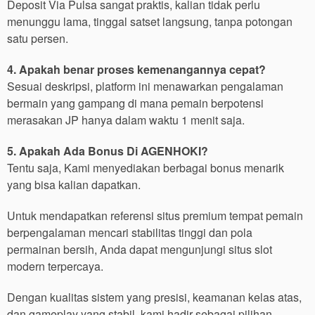
Deposit Via Pulsa sangat praktis, kalian tidak perlu
menunggu lama, tinggal satset langsung, tanpa potongan
satu persen.
4. Apakah benar proses kemenangannya cepat?
Sesuai deskripsi, platform ini menawarkan pengalaman
bermain yang gampang di mana pemain berpotensi
merasakan JP hanya dalam waktu 1 menit saja.
5. Apakah Ada Bonus Di AGENHOKI?
Tentu saja, Kami menyediakan berbagai bonus menarik
yang bisa kalian dapatkan.
Untuk mendapatkan referensi situs premium tempat pemain
berpengalaman mencari stabilitas tinggi dan pola
permainan bersih, Anda dapat mengunjungi situs slot
modern terpercaya.
Dengan kualitas sistem yang presisi, keamanan kelas atas,
dan gameplay yang stabil, kami hadir sebagai pilihan