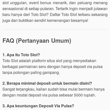
slot unggulan, event bonus menarik, dan peluang menang
sensasional di setiap putaran. Tertarik ingin menjadi jutawan
baru hanya dari Toto Slot? Daftar Toto Slot terbaru sekarang
juga dan buktikan sendiri kemenangan besarnya!
FAQ (Pertanyaan Umum)
1. Apa itu Toto Slot?
Toto Slot adalah platform situs slot yang menyediakan
berbagai permainan seru dengan hanya deposit via pulsa
tanpa potongan paling gampang.
2. Berapa minimal deposit untuk bermain disini?
Sangat terjangkau, kalian sudah bisa mulai bermain hanya
dengan modal deposit via pulsa sebesar 5000 rupiah.
3. Apa keuntungan Deposit Via Pulsa?