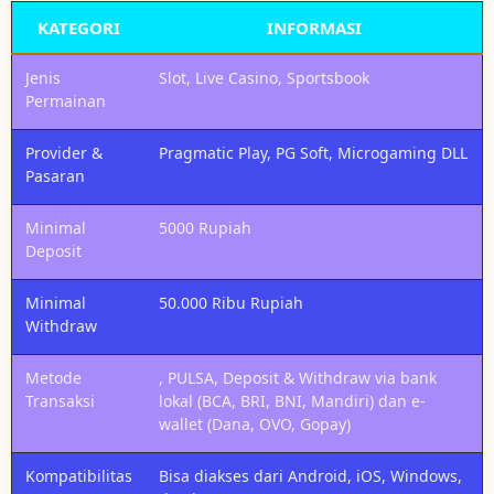
Macau)
KATEGORI
INFORMASI
dengan
Slot
Jenis
Slot, Live Casino, Sportsbook
Dana
Permainan
dan
cashback
menarik.
Provider &
Pragmatic Play, PG Soft, Microgaming DLL
Pasaran
Member
Pilih
Minimal
5000 Rupiah
VIP
Deposit
100.000
Rp
Dapatkan
Minimal
50.000 Ribu Rupiah
layanan
Withdraw
prioritas,
bonus
Metode
, PULSA, Deposit & Withdraw via bank
mingguan,
Transaksi
lokal (BCA, BRI, BNI, Mandiri) dan e-
prediksi
wallet (Dana, OVO, Gopay)
eksklusif,
dan
Kompatibilitas
Bisa diakses dari Android, iOS, Windows,
support