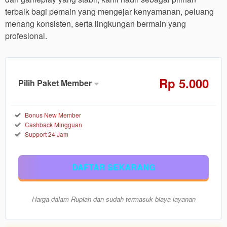
terbaik bagi pemain yang mengejar kenyamanan, peluang
menang konsisten, serta lingkungan bermain yang
profesional.
Rp
5.000
Pilih Paket Member
Member
Aktif
Reguler
Bonus New Member
Cashback Mingguan
5.000
Rp
Support 24 Jam
Nikmati
semua
DAFTAR SEKARANG
pasaran
togel
resmi
Harga dalam Rupiah dan sudah termasuk biaya layanan
(HK,
SGP,
SDY,