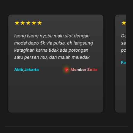
★★★★★
★★
Iseng iseng nyoba main slot dengan
Depo v
modal depo 5k via pulsa, eh langsung
satset
ketagihan karna tidak ada potongan
potong
satu persen mu, dan malah meledak
Fatcat
Abib,Jakarta
Member Setia