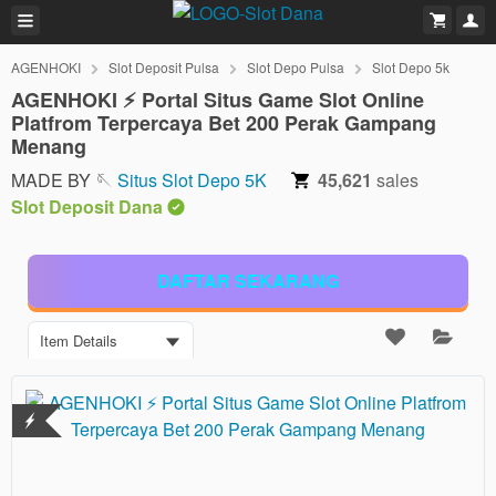
AGENHOKI
Slot Deposit Pulsa
Slot Depo Pulsa
Slot Depo 5k
AGENHOKI ⚡️ Portal Situs Game Slot Online
Platfrom Terpercaya Bet 200 Perak Gampang
Menang
MADE BY 🪡
Situs Slot Depo 5K
45,621
sales
Slot Deposit Dana
DAFTAR SEKARANG
Item Details