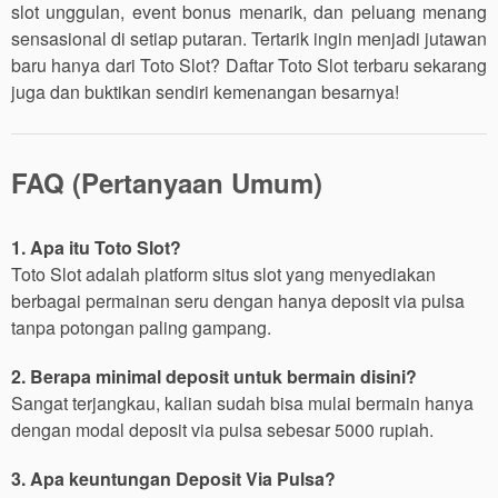
slot unggulan, event bonus menarik, dan peluang menang
sensasional di setiap putaran. Tertarik ingin menjadi jutawan
baru hanya dari Toto Slot? Daftar Toto Slot terbaru sekarang
juga dan buktikan sendiri kemenangan besarnya!
FAQ (Pertanyaan Umum)
1. Apa itu Toto Slot?
Toto Slot adalah platform situs slot yang menyediakan
berbagai permainan seru dengan hanya deposit via pulsa
tanpa potongan paling gampang.
2. Berapa minimal deposit untuk bermain disini?
Sangat terjangkau, kalian sudah bisa mulai bermain hanya
dengan modal deposit via pulsa sebesar 5000 rupiah.
3. Apa keuntungan Deposit Via Pulsa?