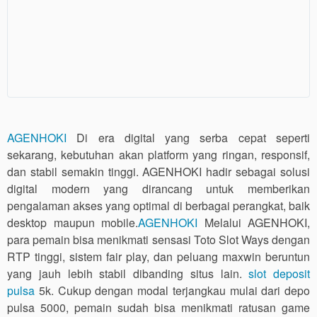
AGENHOKI
Di era digital yang serba cepat seperti
sekarang, kebutuhan akan platform yang ringan, responsif,
dan stabil semakin tinggi. AGENHOKI hadir sebagai solusi
digital modern yang dirancang untuk memberikan
pengalaman akses yang optimal di berbagai perangkat, baik
desktop maupun mobile.
AGENHOKI
Melalui AGENHOKI,
para pemain bisa menikmati sensasi Toto Slot Ways dengan
RTP tinggi, sistem fair play, dan peluang maxwin beruntun
yang jauh lebih stabil dibanding situs lain.
slot deposit
pulsa
5k. Cukup dengan modal terjangkau mulai dari depo
pulsa 5000, pemain sudah bisa menikmati ratusan game