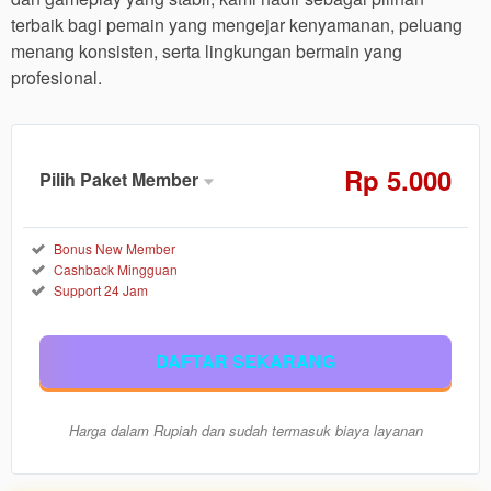
terbaik bagi pemain yang mengejar kenyamanan, peluang
menang konsisten, serta lingkungan bermain yang
profesional.
Rp
5.000
Pilih Paket Member
Member
Aktif
Reguler
Bonus New Member
Cashback Mingguan
5.000
Rp
Support 24 Jam
Nikmati
semua
DAFTAR SEKARANG
pasaran
togel
resmi
Harga dalam Rupiah dan sudah termasuk biaya layanan
(HK,
SGP,
SDY,