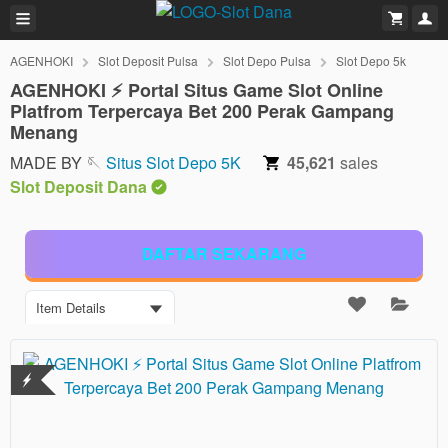
AGENHOKI
Slot Deposit Pulsa
Slot Depo Pulsa
Slot Depo 5k
AGENHOKI ⚡️ Portal Situs Game Slot Online
Platfrom Terpercaya Bet 200 Perak Gampang
Menang
MADE BY 🪡
Situs Slot Depo 5K
45,621
sales
Slot Deposit Dana
DAFTAR SEKARANG
Item Details