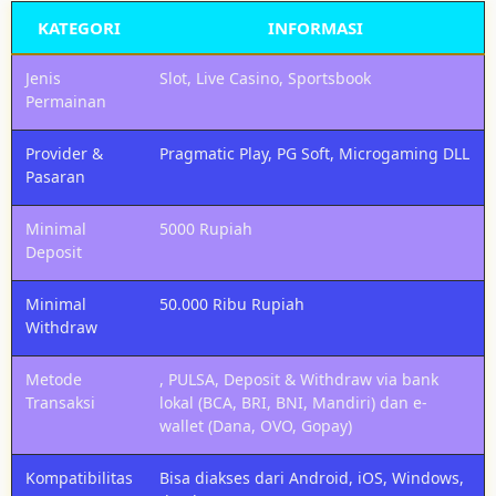
Macau)
KATEGORI
INFORMASI
dengan
Slot
Jenis
Slot, Live Casino, Sportsbook
Dana
Permainan
dan
cashback
menarik.
Provider &
Pragmatic Play, PG Soft, Microgaming DLL
Pasaran
Member
Pilih
Minimal
5000 Rupiah
VIP
Deposit
100.000
Rp
Dapatkan
Minimal
50.000 Ribu Rupiah
layanan
Withdraw
prioritas,
bonus
Metode
, PULSA, Deposit & Withdraw via bank
mingguan,
Transaksi
lokal (BCA, BRI, BNI, Mandiri) dan e-
prediksi
wallet (Dana, OVO, Gopay)
eksklusif,
dan
Kompatibilitas
Bisa diakses dari Android, iOS, Windows,
support