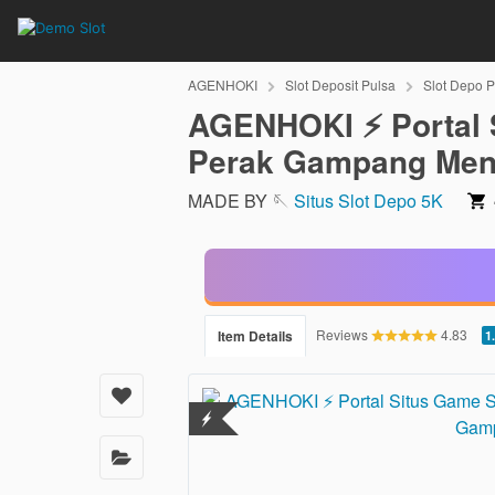
AGENHOKI
Slot Deposit Pulsa
Slot Depo P
AGENHOKI ⚡️ Portal 
Perak Gampang Me
MADE BY 🪡
Situs Slot Depo 5K
4.83
Reviews
4.83
Item Details
1
stars