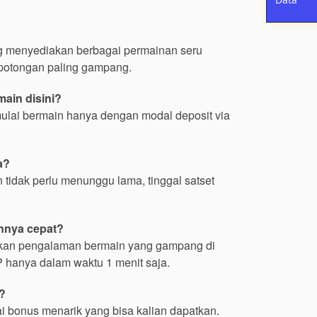
yang menyediakan berbagai permainan seru
 potongan paling gampang.
main disini?
mulai bermain hanya dengan modal deposit via
a?
n tidak perlu menunggu lama, tinggal satset
nnya cepat?
arkan pengalaman bermain yang gampang di
 hanya dalam waktu 1 menit saja.
?
i bonus menarik yang bisa kalian dapatkan.