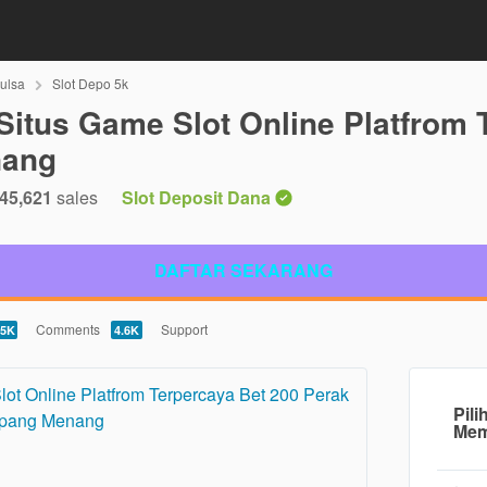
ulsa
Slot Depo 5k
Situs Game Slot Online Platfrom 
nang
45,621
sales
Slot Deposit Dana
DAFTAR SEKARANG
Comments
Support
.5K
4.6K
Pili
Mem
Me