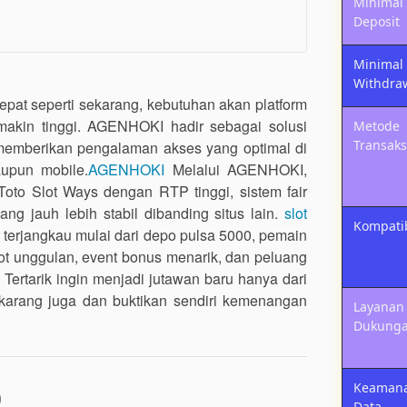
Minimal
Deposit
Minimal
Withdra
cepat seperti sekarang, kebutuhan akan platform
emakin tinggi. AGENHOKI hadir sebagai solusi
Metode
Transaks
 memberikan pengalaman akses yang optimal di
aupun mobile.
AGENHOKI
Melalui AGENHOKI,
oto Slot Ways dengan RTP tinggi, sistem fair
ng jauh lebih stabil dibanding situs lain.
slot
Kompatib
terjangkau mulai dari depo pulsa 5000, pemain
ot unggulan, event bonus menarik, dan peluang
 Tertarik ingin menjadi jutawan baru hanya dari
sekarang juga dan buktikan sendiri kemenangan
Layanan
Dukung
Keaman
)
Data