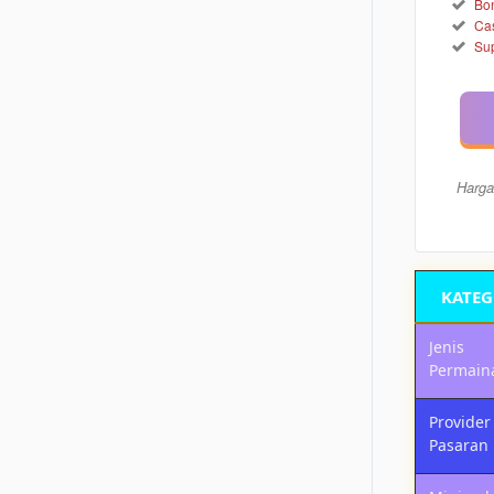
Bo
Nik
Ca
Su
SD
men
Me
Dap
Harga
pre
Slo
KATEG
Jenis
Permain
Provider
Pasaran