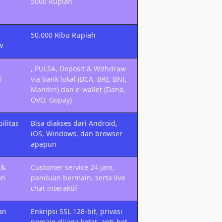
5000 Rupiah
50.000 Ribu Rupiah
w
, PULSA, Deposit & Withdraw
i
via bank lokal (BCA, BRI, BNI,
Mandiri) dan e-wallet (Dana,
OVO, Gopay)
ilitas
Bisa diakses dari Android,
iOS, Windows, dan browser
apapun
 &
Customer service 24 jam,
an
panduan bermain, serta live
chat interaktif
an
Enkripsi SSL 128-bit, privasi
pemain dijaga ketat, anti-bot