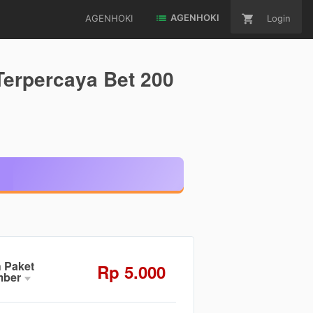
AGENHOKI
AGENHOKI
Login
LNPAY
DAPAY
Terpercaya Bet 200
5000
Via Dana
h Paket
Rp
5.000
ber
5.000
mber Reguler
Aktif
Rp