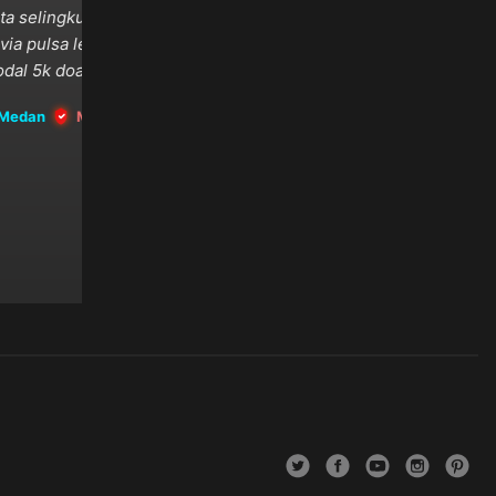
selingkuh, tapi gua
Buat kalian yang ingin modal re
a pulsa lebih praktis
bisa dapet jackpot sampe jutaan
l 5k doang.
tempatnya, disini sudah di rek
sama orang orang, karna terbuk
edan
Member Setia
membayar dan gacor!
Anna,Medan
Memb