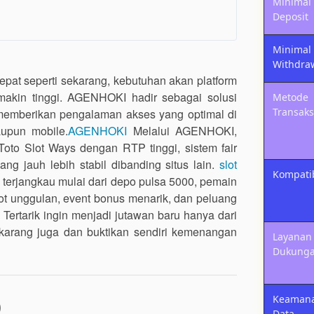
Minimal
Deposit
Minimal
Withdra
cepat seperti sekarang, kebutuhan akan platform
emakin tinggi. AGENHOKI hadir sebagai solusi
Metode
Transaks
 memberikan pengalaman akses yang optimal di
aupun mobile.
AGENHOKI
Melalui AGENHOKI,
oto Slot Ways dengan RTP tinggi, sistem fair
ng jauh lebih stabil dibanding situs lain.
slot
Kompatib
terjangkau mulai dari depo pulsa 5000, pemain
ot unggulan, event bonus menarik, dan peluang
 Tertarik ingin menjadi jutawan baru hanya dari
sekarang juga dan buktikan sendiri kemenangan
Layanan
Dukung
Keaman
)
Data