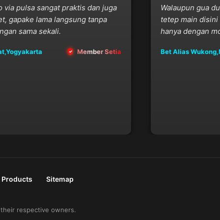
ia pulsa sangat praktis dan juga
Walaupun gua duta 
, gapake lama langsung tanpa
tetep main disini vi
an sama sekali.
hanya dengan moda
,Yogyakarta
Member Setia
Bet Alias Wukong,M
l Products
Sitemap
their respective owners.