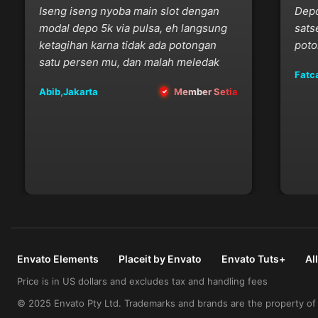
Iseng iseng nyoba main slot dengan
Depo v
modal depo 5k via pulsa, eh langsung
satset
ketagihan karna tidak ada potongan
potong
satu persen mu, dan malah meledak
Fatcat
Abib,Jakarta
Member Setia
Envato Elements
Placeit by Envato
Envato Tuts+
Al
Price is in US dollars and excludes tax and handling fees
© 2025 Envato Pty Ltd. Trademarks and brands are the property of 