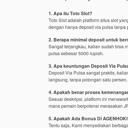
1. Apa itu Toto Slot?
Toto Slot adalah platform situs slot 
dengan hanya deposit via pulsa tanpa
2. Berapa minimal deposit untuk ber
Sangat terjangkau, kalian sudah bisa 
pulsa sebesar 5000 rupiah.
3. Apa keuntungan Deposit Via Puls
Deposit Via Pulsa sangat praktis, kalia
langsung, tanpa potongan satu persen.
4. Apakah benar proses kemenanga
Sesuai deskripsi, platform ini menaw
mana pemain berpotensi merasakan JP
5. Apakah Ada Bonus Di AGENHOKI
Tentu saja, Kami menyediakan berbaga