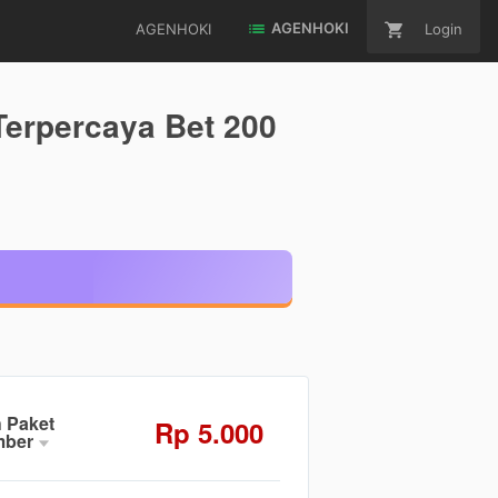
AGENHOKI
AGENHOKI
Login
LNPAY
DAPAY
Terpercaya Bet 200
5000
Via Dana
h Paket
Rp
5.000
ber
5.000
mber Reguler
Aktif
Rp