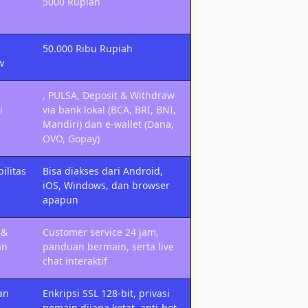
5000 Rupiah
50.000 Ribu Rupiah
w
, PULSA, Deposit & Withdraw
i
via bank lokal (BCA, BRI, BNI,
Mandiri) dan e-wallet (Dana,
OVO, Gopay)
ilitas
Bisa diakses dari Android,
iOS, Windows, dan browser
apapun
 &
Customer service 24 jam,
an
panduan bermain, serta live
chat interaktif
an
Enkripsi SSL 128-bit, privasi
pemain dijaga ketat, anti-bot