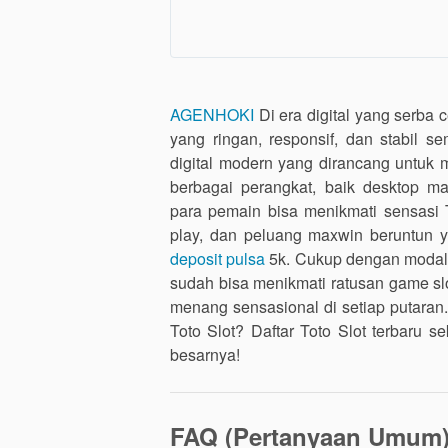
AGENHOKI
Di era digital yang serba 
yang ringan, responsif, dan stabil s
digital modern yang dirancang untuk
berbagai perangkat, baik desktop m
para pemain bisa menikmati sensasi T
play, dan peluang maxwin beruntun ya
deposit pulsa
5k. Cukup dengan modal 
sudah bisa menikmati ratusan game sl
menang sensasional di setiap putaran.
Toto Slot? Daftar Toto Slot terbaru 
besarnya!
FAQ (Pertanyaan Umum