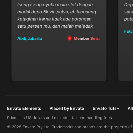
Iseng iseng nyoba main slot dengan
Depo v
modal depo 5k via pulsa, eh langsung
satse
ketagihan karna tidak ada potongan
poton
satu persen mu, dan malah meledak
Fatcat
Abib,Jakarta
Member Setia
Envato Elements
Placeit by Envato
Envato Tuts+
Al
Price is in US dollars and excludes tax and handling fees
© 2025 Envato Pty Ltd. Trademarks and brands are the property of 