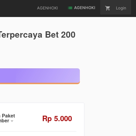
AGENHOKI
AGENHOKI
Login
LNPAY
DAPAY
Terpercaya Bet 200
5000
Via Dana
h Paket
Rp
5.000
ber
5.000
mber Reguler
Aktif
Rp