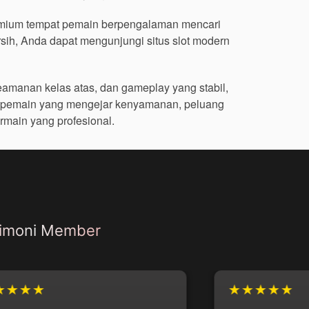
remium tempat pemain berpengalaman mencari
ersih, Anda dapat mengunjungi situs slot modern
keamanan kelas atas, dan gameplay yang stabil,
agi pemain yang mengejar kenyamanan, peluang
rmain yang profesional.
timoni Member
★★★
★★★★★