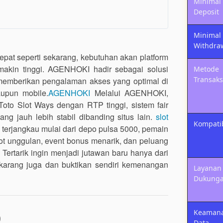
Minimal
Deposit
Minimal
Withdra
cepat seperti sekarang, kebutuhan akan platform
emakin tinggi. AGENHOKI hadir sebagai solusi
Metode
Transaks
 memberikan pengalaman akses yang optimal di
aupun mobile.
AGENHOKI
Melalui AGENHOKI,
oto Slot Ways dengan RTP tinggi, sistem fair
ng jauh lebih stabil dibanding situs lain.
slot
Kompatib
terjangkau mulai dari depo pulsa 5000, pemain
ot unggulan, event bonus menarik, dan peluang
 Tertarik ingin menjadi jutawan baru hanya dari
sekarang juga dan buktikan sendiri kemenangan
Layanan
Dukung
Keaman
)
Data