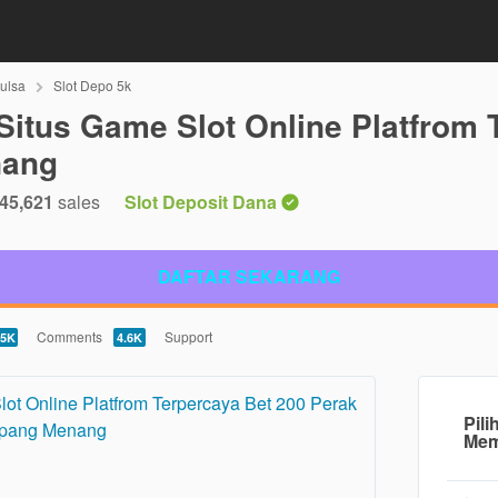
ulsa
Slot Depo 5k
Situs Game Slot Online Platfrom 
nang
45,621
sales
Slot Deposit Dana
DAFTAR SEKARANG
Comments
Support
.5K
4.6K
Pili
Mem
Me