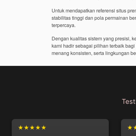
Untuk mendapatkan referensi situs p
stabilitas tinggi dan pola permainan b
terpercaya.
Dengan kualitas sistem yang presisi, 
kami hadir sebagai pilihan terbaik b
menang konsisten, serta lingkungan be
Tes
★★★★★
★★