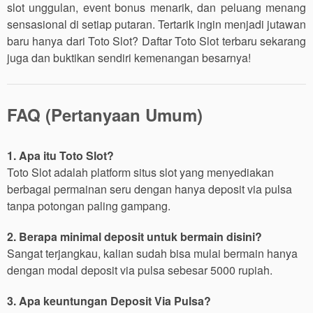
slot unggulan, event bonus menarik, dan peluang menang
sensasional di setiap putaran. Tertarik ingin menjadi jutawan
baru hanya dari Toto Slot? Daftar Toto Slot terbaru sekarang
juga dan buktikan sendiri kemenangan besarnya!
FAQ (Pertanyaan Umum)
1. Apa itu Toto Slot?
Toto Slot adalah platform situs slot yang menyediakan
berbagai permainan seru dengan hanya deposit via pulsa
tanpa potongan paling gampang.
2. Berapa minimal deposit untuk bermain disini?
Sangat terjangkau, kalian sudah bisa mulai bermain hanya
dengan modal deposit via pulsa sebesar 5000 rupiah.
3. Apa keuntungan Deposit Via Pulsa?