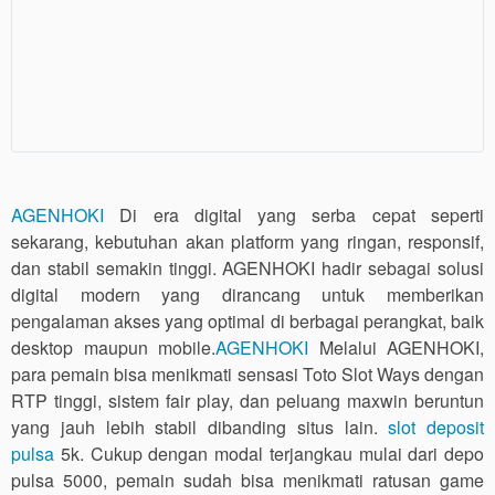
AGENHOKI
Di era digital yang serba cepat seperti
sekarang, kebutuhan akan platform yang ringan, responsif,
dan stabil semakin tinggi. AGENHOKI hadir sebagai solusi
digital modern yang dirancang untuk memberikan
pengalaman akses yang optimal di berbagai perangkat, baik
desktop maupun mobile.
AGENHOKI
Melalui AGENHOKI,
para pemain bisa menikmati sensasi Toto Slot Ways dengan
RTP tinggi, sistem fair play, dan peluang maxwin beruntun
yang jauh lebih stabil dibanding situs lain.
slot deposit
pulsa
5k. Cukup dengan modal terjangkau mulai dari depo
pulsa 5000, pemain sudah bisa menikmati ratusan game