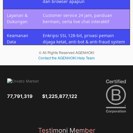
dan browser apapun
khusus
dari tim
Layanan &
Customer service 24 jam, panduan
SlotPulsa.
Dukungan
bermain, serta live chat interaktif
Keamanan
Enkripsi SSL 128-bit, privasi pemain
Data
dijaga ketat, anti-bot & anti-fraud system
© All Rights Reserved AGENHOKI
Contact the AGENHOKI Help Team
77,791,319
$1,225,877,122
Testimoni Member