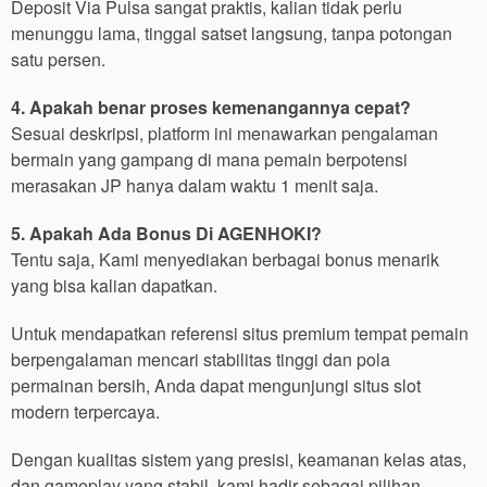
Deposit Via Pulsa sangat praktis, kalian tidak perlu
menunggu lama, tinggal satset langsung, tanpa potongan
satu persen.
4. Apakah benar proses kemenangannya cepat?
Sesuai deskripsi, platform ini menawarkan pengalaman
bermain yang gampang di mana pemain berpotensi
merasakan JP hanya dalam waktu 1 menit saja.
5. Apakah Ada Bonus Di AGENHOKI?
Tentu saja, Kami menyediakan berbagai bonus menarik
yang bisa kalian dapatkan.
Untuk mendapatkan referensi situs premium tempat pemain
berpengalaman mencari stabilitas tinggi dan pola
permainan bersih, Anda dapat mengunjungi situs slot
modern terpercaya.
Dengan kualitas sistem yang presisi, keamanan kelas atas,
dan gameplay yang stabil, kami hadir sebagai pilihan