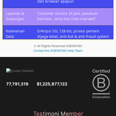
dan browser apapun
khusus
dari tim
Layanan &
Customer service 24 jam, panduan
SlotPulsa.
Dukungan
bermain, serta live chat interaktif
Keamanan
Enkripsi SSL 128-bit, privasi pemain
Data
dijaga ketat, anti-bot & anti-fraud system
© All Rights Reserved AGENHOKI
Contact the AGENHOKI Help Team
77,791,319
$1,225,877,122
Testimoni Member