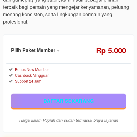
terbaik bagi pemain yang mengejar kenyamanan, peluang
menang konsisten, serta lingkungan bermain yang
profesional.
Rp
5.000
Pilih Paket Member
Member
Aktif
Reguler
Bonus New Member
Cashback Mingguan
5.000
Rp
Support 24 Jam
Nikmati
semua
DAFTAR SEKARANG
pasaran
togel
resmi
Harga dalam Rupiah dan sudah termasuk biaya layanan
(HK,
SGP,
SDY,