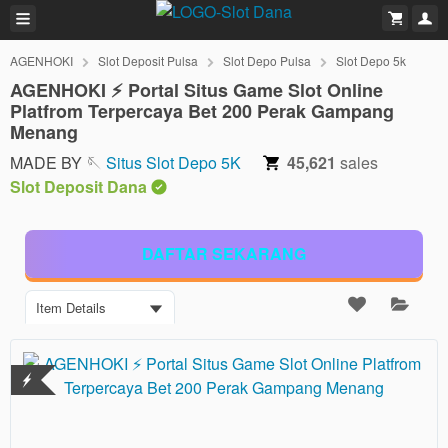
AGENHOKI
Slot Deposit Pulsa
Slot Depo Pulsa
Slot Depo 5k
AGENHOKI ⚡️ Portal Situs Game Slot Online
Platfrom Terpercaya Bet 200 Perak Gampang
Menang
MADE BY 🪡
Situs Slot Depo 5K
45,621
sales
Slot Deposit Dana
DAFTAR SEKARANG
Item Details