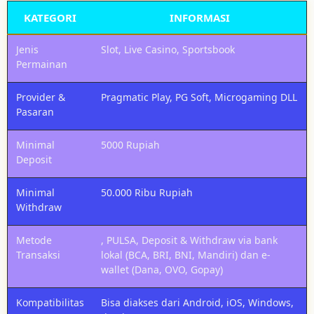
Macau)
KATEGORI
INFORMASI
dengan
Slot
Jenis
Slot, Live Casino, Sportsbook
Dana
Permainan
dan
cashback
menarik.
Provider &
Pragmatic Play, PG Soft, Microgaming DLL
Pasaran
Member
Pilih
Minimal
5000 Rupiah
VIP
Deposit
100.000
Rp
Dapatkan
Minimal
50.000 Ribu Rupiah
layanan
Withdraw
prioritas,
bonus
Metode
, PULSA, Deposit & Withdraw via bank
mingguan,
Transaksi
lokal (BCA, BRI, BNI, Mandiri) dan e-
prediksi
wallet (Dana, OVO, Gopay)
eksklusif,
dan
Kompatibilitas
Bisa diakses dari Android, iOS, Windows,
support