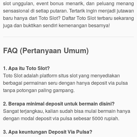
slot unggulan, event bonus menarik, dan peluang menang
sensasional di setiap putaran. Tertarik ingin menjadi jutawan
baru hanya dari Toto Slot? Daftar Toto Slot terbaru sekarang
juga dan buktikan sendiri kemenangan besarnya!
FAQ (Pertanyaan Umum)
1. Apa itu Toto Slot?
Toto Slot adalah platform situs slot yang menyediakan
berbagai permainan seru dengan hanya deposit via pulsa
tanpa potongan paling gampang.
2. Berapa minimal deposit untuk bermain disini?
Sangat terjangkau, kalian sudah bisa mulai bermain hanya
dengan modal deposit via pulsa sebesar 5000 rupiah.
3. Apa keuntungan Deposit Via Pulsa?