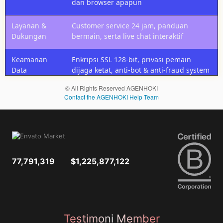
dan browser apapun
khusus
dari tim
Layanan &
Customer service 24 jam, panduan
SlotPulsa.
Dukungan
bermain, serta live chat interaktif
Keamanan
Enkripsi SSL 128-bit, privasi pemain
Data
dijaga ketat, anti-bot & anti-fraud system
© All Rights Reserved AGENHOKI
Contact the AGENHOKI Help Team
77,791,319
$1,225,877,122
Testimoni Member