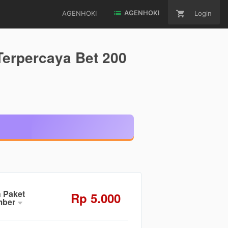
AGENHOKI
AGENHOKI
Login
LNPAY
DAPAY
Terpercaya Bet 200
5000
Via Dana
h Paket
Rp
5.000
ber
5.000
mber Reguler
Aktif
Rp