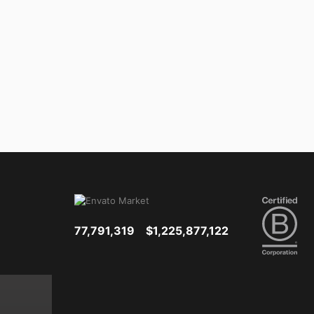
77,791,319
$1,225,877,122
★★★★★