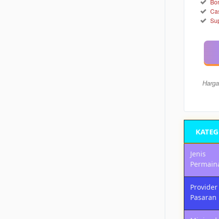
Bo
Nik
Ca
Su
SD
men
Me
Dap
Harga
pre
Slo
KATEG
Jenis
Permain
Provider
Pasaran