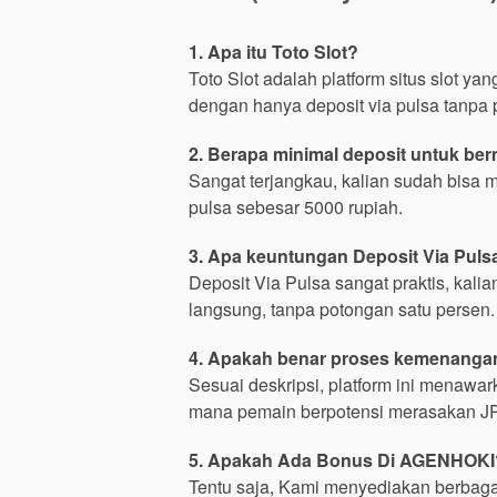
1. Apa itu Toto Slot?
Toto Slot adalah platform situs slot 
dengan hanya deposit via pulsa tanpa
2. Berapa minimal deposit untuk ber
Sangat terjangkau, kalian sudah bisa 
pulsa sebesar 5000 rupiah.
3. Apa keuntungan Deposit Via Puls
Deposit Via Pulsa sangat praktis, kalia
langsung, tanpa potongan satu persen.
4. Apakah benar proses kemenanga
Sesuai deskripsi, platform ini menaw
mana pemain berpotensi merasakan JP
5. Apakah Ada Bonus Di AGENHOKI
Tentu saja, Kami menyediakan berbaga