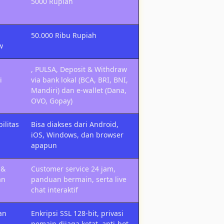
5000 Rupiah
50.000 Ribu Rupiah
w
, PULSA, Deposit & Withdraw
i
via bank lokal (BCA, BRI, BNI,
Mandiri) dan e-wallet (Dana,
OVO, Gopay)
ilitas
Bisa diakses dari Android,
iOS, Windows, dan browser
apapun
 &
Customer service 24 jam,
an
panduan bermain, serta live
chat interaktif
an
Enkripsi SSL 128-bit, privasi
pemain dijaga ketat, anti-bot