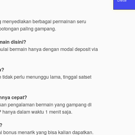
yang menyediakan berbagai permainan seru
 potongan paling gampang.
main disini?
mulai bermain hanya dengan modal deposit via
a?
n tidak perlu menunggu lama, tinggal satset
nnya cepat?
arkan pengalaman bermain yang gampang di
 hanya dalam waktu 1 menit saja.
?
i bonus menarik yang bisa kalian dapatkan.