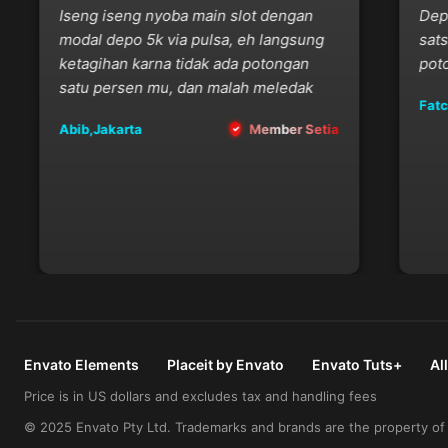
Iseng iseng nyoba main slot dengan
Depo 
modal depo 5k via pulsa, eh langsung
satse
ketagihan karna tidak ada potongan
poton
satu persen mu, dan malah meledak
Fatcat
Abib,Jakarta
Member Setia
Envato Elements
Placeit by Envato
Envato Tuts+
Al
Price is in US dollars and excludes tax and handling fees
© 2025 Envato Pty Ltd. Trademarks and brands are the property of 