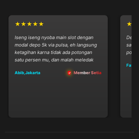
★★★★★
★★
Iseng iseng nyoba main slot dengan
Depo v
modal depo 5k via pulsa, eh langsung
satset
ketagihan karna tidak ada potongan
potong
satu persen mu, dan malah meledak
Fatcat
Abib,Jakarta
Member Setia