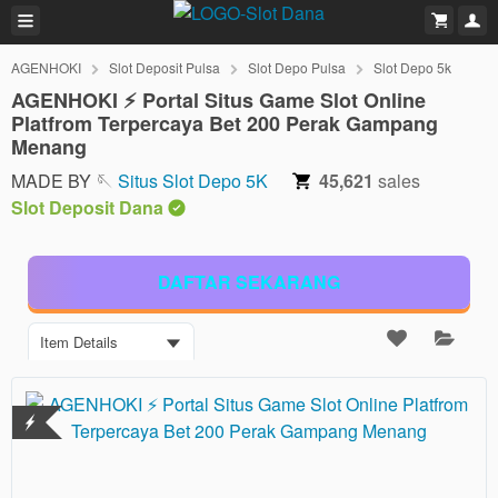
AGENHOKI
Slot Deposit Pulsa
Slot Depo Pulsa
Slot Depo 5k
AGENHOKI ⚡️ Portal Situs Game Slot Online
Platfrom Terpercaya Bet 200 Perak Gampang
Menang
MADE BY 🪡
Situs Slot Depo 5K
45,621
sales
Slot Deposit Dana
DAFTAR SEKARANG
Item Details