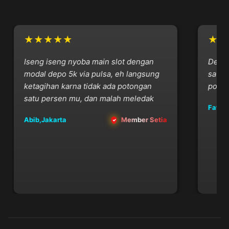
★★★★★
★★
Iseng iseng nyoba main slot dengan
Depo v
modal depo 5k via pulsa, eh langsung
satset
ketagihan karna tidak ada potongan
potong
satu persen mu, dan malah meledak
Fatcat
Abib,Jakarta
Member Setia