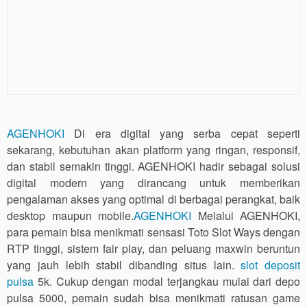
AGENHOKI
Di era digital yang serba cepat seperti
sekarang, kebutuhan akan platform yang ringan, responsif,
dan stabil semakin tinggi. AGENHOKI hadir sebagai solusi
digital modern yang dirancang untuk memberikan
pengalaman akses yang optimal di berbagai perangkat, baik
desktop maupun mobile.
AGENHOKI
Melalui AGENHOKI,
para pemain bisa menikmati sensasi Toto Slot Ways dengan
RTP tinggi, sistem fair play, dan peluang maxwin beruntun
yang jauh lebih stabil dibanding situs lain.
slot deposit
pulsa
5k. Cukup dengan modal terjangkau mulai dari depo
pulsa 5000, pemain sudah bisa menikmati ratusan game