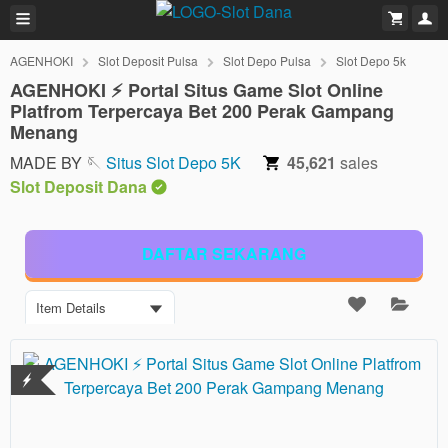
AGENHOKI
Slot Deposit Pulsa
Slot Depo Pulsa
Slot Depo 5k
AGENHOKI ⚡️ Portal Situs Game Slot Online
Platfrom Terpercaya Bet 200 Perak Gampang
Menang
MADE BY 🪡
Situs Slot Depo 5K
45,621
sales
Slot Deposit Dana
DAFTAR SEKARANG
Item Details