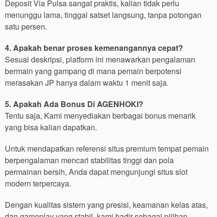
Deposit Via Pulsa sangat praktis, kalian tidak perlu
menunggu lama, tinggal satset langsung, tanpa potongan
satu persen.
4. Apakah benar proses kemenangannya cepat?
Sesuai deskripsi, platform ini menawarkan pengalaman
bermain yang gampang di mana pemain berpotensi
merasakan JP hanya dalam waktu 1 menit saja.
5. Apakah Ada Bonus Di AGENHOKI?
Tentu saja, Kami menyediakan berbagai bonus menarik
yang bisa kalian dapatkan.
Untuk mendapatkan referensi situs premium tempat pemain
berpengalaman mencari stabilitas tinggi dan pola
permainan bersih, Anda dapat mengunjungi situs slot
modern terpercaya.
Dengan kualitas sistem yang presisi, keamanan kelas atas,
dan gameplay yang stabil, kami hadir sebagai pilihan