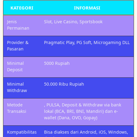
Macau)
KATEGORI
INFORMASI
dengan
Slot
Jenis
Slot, Live Casino, Sportsbook
Dana
Permainan
dan
cashback
menarik.
Provider &
Pragmatic Play, PG Soft, Microgaming DLL
Pasaran
Member
Pilih
Minimal
5000 Rupiah
VIP
Deposit
100.000
Rp
Dapatkan
Minimal
50.000 Ribu Rupiah
layanan
Withdraw
prioritas,
bonus
Metode
, PULSA, Deposit & Withdraw via bank
mingguan,
Transaksi
lokal (BCA, BRI, BNI, Mandiri) dan e-
prediksi
wallet (Dana, OVO, Gopay)
eksklusif,
dan
Kompatibilitas
Bisa diakses dari Android, iOS, Windows,
support