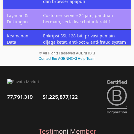
dan browser apapun
khusus
dari tim
Layanan &
Customer service 24 jam, panduan
SlotPulsa.
Dukungan
bermain, serta live chat interaktif
Keamanan
Enkripsi SSL 128-bit, privasi pemain
Data
dijaga ketat, anti-bot & anti-fraud system
© All Rights Reserved AGENHOKI
Contact the AGENHOKI Help Team
77,791,319
$1,225,877,122
Testimoni Member