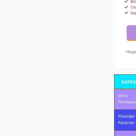
Bo
Nik
Ca
Su
SD
men
Me
Dap
Harga
pre
Slo
KATEG
Jenis
Permain
Provider
Pasaran