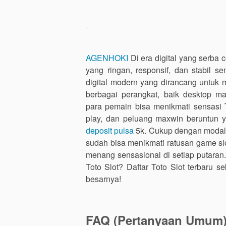
AGENHOKI
Di era digital yang serba 
yang ringan, responsif, dan stabil s
digital modern yang dirancang untuk
berbagai perangkat, baik desktop m
para pemain bisa menikmati sensasi T
play, dan peluang maxwin beruntun ya
deposit pulsa
5k. Cukup dengan modal 
sudah bisa menikmati ratusan game sl
menang sensasional di setiap putaran.
Toto Slot? Daftar Toto Slot terbaru 
besarnya!
FAQ (Pertanyaan Umum