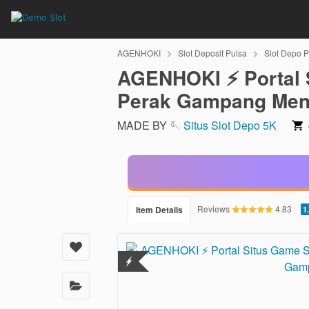
AGENHOKI
Slot Deposit Pulsa
Slot Depo P
AGENHOKI ⚡️ Portal 
Perak Gampang Me
MADE BY 🪡
Situs Slot Depo 5K
4.83
Reviews
4.83
Item Details
1
stars