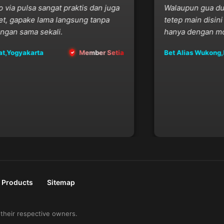
ia pulsa sangat praktis dan juga
Walaupun gua duta 
, gapake lama langsung tanpa
tetep main disini vi
an sama sekali.
hanya dengan moda
,Yogyakarta
Member Setia
Bet Alias Wukong,M
l Products
Sitemap
their respective owners.