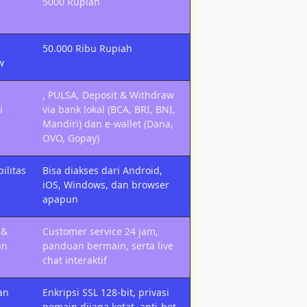
5000 Rupiah
50.000 Ribu Rupiah
w
, PULSA, Deposit & Withdraw
i
via bank lokal (BCA, BRI, BNI,
Mandiri) dan e-wallet (Dana,
OVO, Gopay)
ilitas
Bisa diakses dari Android,
iOS, Windows, dan browser
apapun
 &
Customer service 24 jam,
an
panduan bermain, serta live
chat interaktif
an
Enkripsi SSL 128-bit, privasi
pemain dijaga ketat, anti-bot