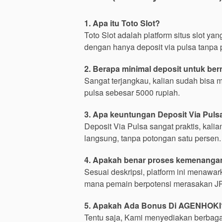
1. Apa itu Toto Slot?
Toto Slot adalah platform situs slot 
dengan hanya deposit via pulsa tanpa
2. Berapa minimal deposit untuk ber
Sangat terjangkau, kalian sudah bisa 
pulsa sebesar 5000 rupiah.
3. Apa keuntungan Deposit Via Puls
Deposit Via Pulsa sangat praktis, kalia
langsung, tanpa potongan satu persen.
4. Apakah benar proses kemenanga
Sesuai deskripsi, platform ini menaw
mana pemain berpotensi merasakan JP
5. Apakah Ada Bonus Di AGENHOKI
Tentu saja, Kami menyediakan berbaga