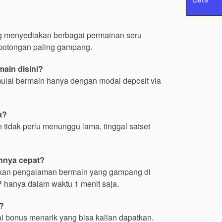
yang menyediakan berbagai permainan seru
 potongan paling gampang.
main disini?
mulai bermain hanya dengan modal deposit via
a?
n tidak perlu menunggu lama, tinggal satset
nnya cepat?
arkan pengalaman bermain yang gampang di
 hanya dalam waktu 1 menit saja.
?
i bonus menarik yang bisa kalian dapatkan.