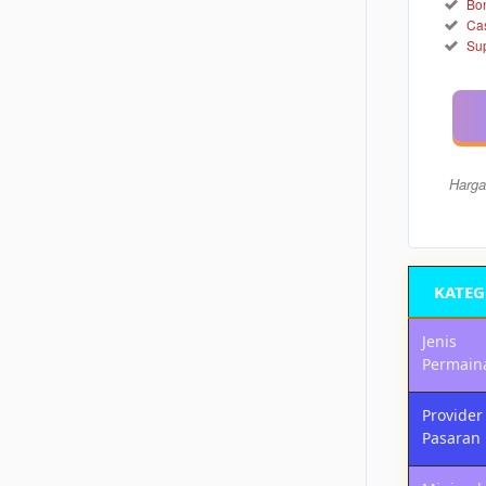
Bo
Nik
Ca
Su
SD
men
Me
Dap
Harga
pre
Slo
KATEG
Jenis
Permain
Provider
Pasaran