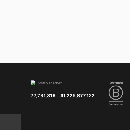
77,791,319
$1,225,877,122
★★★★★