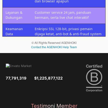
dan browser apapun
khusus
dari tim
Layanan &
Customer service 24 jam, panduan
SlotPulsa.
Dukungan
bermain, serta live chat interaktif
Keamanan
Enkripsi SSL 128-bit, privasi pemain
Data
dijaga ketat, anti-bot & anti-fraud system
© All Rights Reserved AGENHOKI
Contact the AGENHOKI Help Team
77,791,319
$1,225,877,122
Testimoni Member