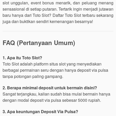
slot unggulan, event bonus menarik, dan peluang menang
sensasional di setiap putaran. Tertarik ingin menjadi jutawan
baru hanya dari Toto Slot? Daftar Toto Slot terbaru sekarang
juga dan buktikan sendiri kemenangan besarnya!
FAQ (Pertanyaan Umum)
1. Apa itu Toto Slot?
Toto Slot adalah platform situs slot yang menyediakan
berbagai permainan seru dengan hanya deposit via pulsa
tanpa potongan paling gampang.
2. Berapa minimal deposit untuk bermain disini?
Sangat terjangkau, kalian sudah bisa mulai bermain hanya
dengan modal deposit via pulsa sebesar 5000 rupiah.
3. Apa keuntungan Deposit Via Pulsa?