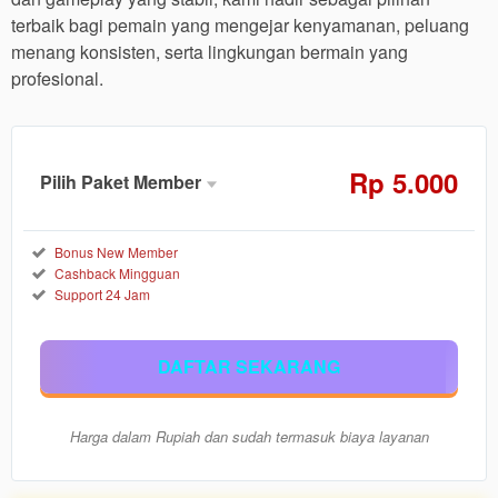
terbaik bagi pemain yang mengejar kenyamanan, peluang
menang konsisten, serta lingkungan bermain yang
profesional.
Rp
5.000
Pilih Paket Member
Member
Aktif
Reguler
Bonus New Member
Cashback Mingguan
5.000
Rp
Support 24 Jam
Nikmati
semua
DAFTAR SEKARANG
pasaran
togel
resmi
Harga dalam Rupiah dan sudah termasuk biaya layanan
(HK,
SGP,
SDY,